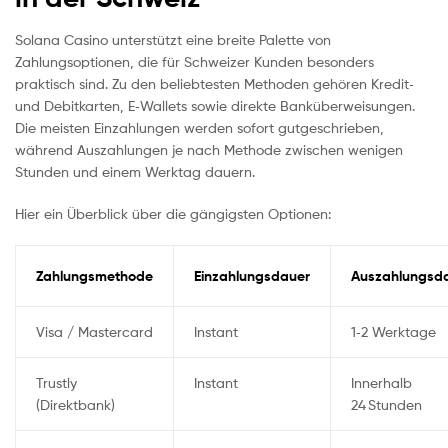
Solana Casino unterstützt eine breite Palette von
Zahlungsoptionen, die für Schweizer Kunden besonders
praktisch sind. Zu den beliebtesten Methoden gehören Kredit‑
und Debitkarten, E‑Wallets sowie direkte Banküberweisungen.
Die meisten Einzahlungen werden sofort gutgeschrieben,
während Auszahlungen je nach Methode zwischen wenigen
Stunden und einem Werktag dauern.
Hier ein Überblick über die gängigsten Optionen:
Zahlungsmethode
Einzahlungsdauer
Auszahlungsd
Visa / Mastercard
Instant
1‑2 Werktage
Trustly
Instant
Innerhalb
(Direktbank)
24 Stunden