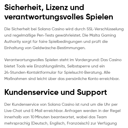
Sicherheit, Lizenz und
verantwortungsvolles Spielen
Die Sicherheit bei Solana Casino wird durch SSL‑Verschlüsselung
und regelmäßige Pen‑Tests gewährleistet. Die Malta Gaming
Authority sorgt für faire Spielbedingungen und prüft die
Einhaltung von Geldwäsche‑Bestimmungen.
Verantwortungsvolles Spielen steht im Vordergrund: Das Casino
bietet Tools wie Einzahlungslimits, Selbstsperre und ein
24‑Stunden‑Kontaktformular für Spielsucht‑Beratung. Alle
Maßnahmen sind leicht über das persönliche Konto erreichbar.
Kundenservice und Support
Der Kundenservice von Solana Casino ist rund um die Uhr per
Live‑Chat und E‑Mail erreichbar. Anfragen werden in der Regel
innerhalb von 10 Minuten beantwortet, wobei das Team
mehrsprachig (Deutsch, Englisch, Französisch) zur Verfügung