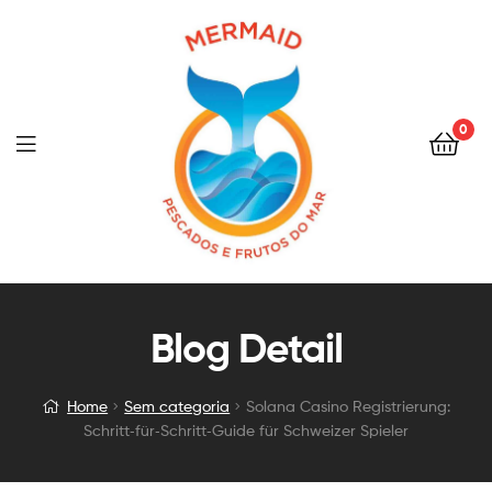
0
Menu
Solana
Blog Detail
Casino
Home
Sem categoria
Solana Casino Registrierung:
Registrierung:
Schritt‑für‑Schritt‑Guide für Schweizer Spieler
Schritt‑für‑Schritt‑