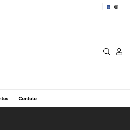
ntos
Contato