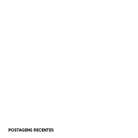
POSTAGENS RECENTES