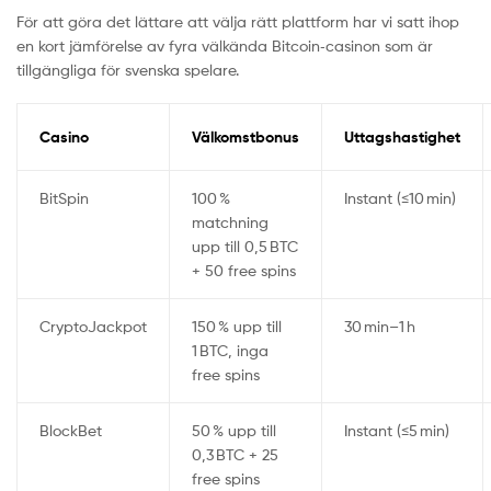
För att göra det lättare att välja rätt plattform har vi satt ihop
en kort jämförelse av fyra välkända Bitcoin‑casinon som är
tillgängliga för svenska spelare.
Casino
Välkomstbonus
Uttagshastighet
BitSpin
100 %
Instant (≤10 min)
matchning
upp till 0,5 BTC
+ 50 free spins
CryptoJackpot
150 % upp till
30 min–1 h
1 BTC, inga
free spins
BlockBet
50 % upp till
Instant (≤5 min)
0,3 BTC + 25
free spins