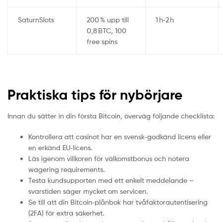
SaturnSlots
200 % upp till
1 h‑2 h
0,8 BTC, 100
free spins
Praktiska tips för nybörjare
Innan du sätter in din första Bitcoin, överväg följande checklista:
Kontrollera att casinot har en svensk‑godkänd licens eller
en erkänd EU‑licens.
Läs igenom villkoren för välkomstbonus och notera
wagering requirements.
Testa kundsupporten med ett enkelt meddelande –
svarstiden säger mycket om servicen.
Se till att din Bitcoin‑plånbok har tvåfaktorautentisering
(2FA) för extra säkerhet.