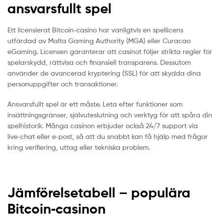
ansvarsfullt spel
Ett licensierat Bitcoin‑casino har vanligtvis en spellicens
utfärdad av Malta Gaming Authority (MGA) eller Curacao
eGaming. Licensen garanterar att casinot följer strikta regler för
spelarskydd, rättvisa och finansiell transparens. Dessutom
använder de avancerad kryptering (SSL) för att skydda dina
personuppgifter och transaktioner.
Ansvarsfullt spel är ett måste. Leta efter funktioner som
insättningsgränser, självuteslutning och verktyg för att spåra din
spelhistorik. Många casinon erbjuder också 24/7 support via
live‑chat eller e‑post, så att du snabbt kan få hjälp med frågor
kring verifiering, uttag eller tekniska problem.
Jämförelsetabell – populära
Bitcoin‑casinon