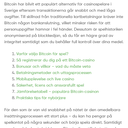
Bitcoin har blivit ett populärt alternativ för casinospelare i
Sverige eftersom transaktionerna går snabbt och med låga
avgifter. Till skillnad från traditionella kortbetalningar kräver inte
Bitcoin någon bankanslutning, vilket minskar risken för att
personuppgifter hamnar i fel händer. Dessutom är spelhistoriken
anonymiserad på blockkedjan, så du får en högre grad av
integritet samtidigt som du behåller full kontroll över dina medel.
Varför välja Bitcoin för spel?
Så registrerar du dig på ett Bitcoin‑casino
Bonusar och villkor – vad du måste veta
Betalningsmetoder och uttagsprocessen
Mobilupplevelse och live casino
Säkerhet, licens och ansvarsfullt spel
Jämförelsetabell – populära Bitcoin‑casinon
Praktiska tips för nybörjare
För den som är van vid snabbhet på nätet är den omedelbara
insättningsprocessen ett stort plus – du kan ha pengar på
spelkontot på några sekunder och börja spela direkt. Samtidigt