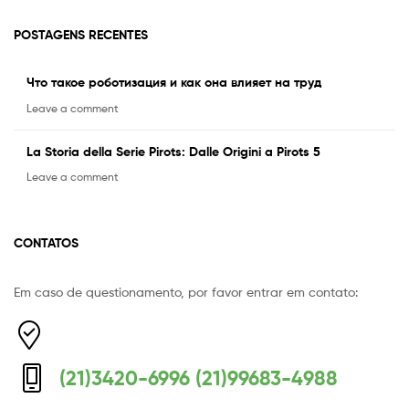
POSTAGENS RECENTES
Что такое роботизация и как она влияет на труд
Leave a comment
La Storia della Serie Pirots: Dalle Origini a Pirots 5
Leave a comment
CONTATOS
Em caso de questionamento, por favor entrar em contato:
Equipe Mermaid
Responderemos o mais breve possível
(21)3420-6996 (21)99683-4988