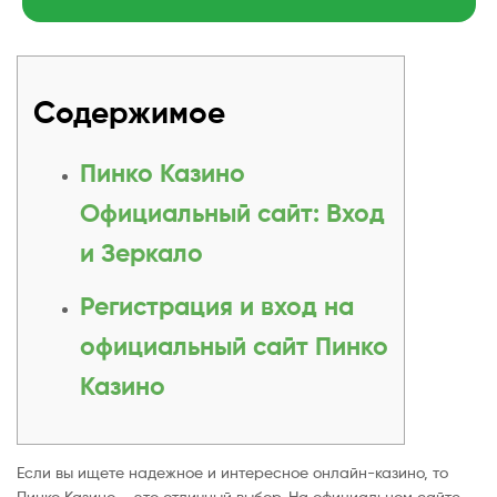
Содержимое
Пинко Казино
Официальный сайт: Вход
и Зеркало
Регистрация и вход на
официальный сайт Пинко
Казино
Если вы ищете надежное и интересное онлайн-казино, то
Пинко Казино – это отличный выбор. На официальном сайте