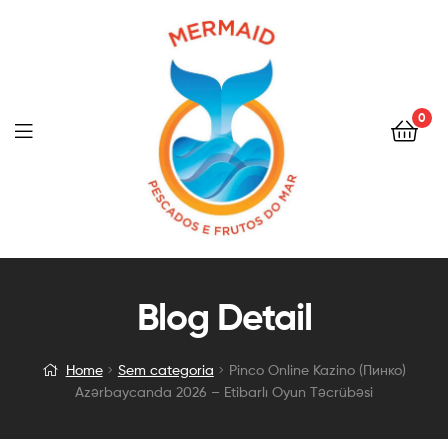
0
Menu
Pinco
Blog Detail
Online
Home
Sem categoria
Pinco Online Kazino (Пинко)
Kazino
Azərbaycanda 2026 – Etibarlı Oyun Təcrübəsi
(Пинко)