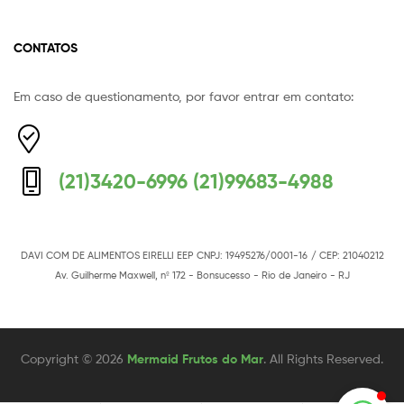
CONTATOS
Em caso de questionamento, por favor entrar em contato:
Equipe Mermaid
Responderemos o mais breve possível
(21)3420-6996 (21)99683-4988
DAVI COM DE ALIMENTOS EIRELLI EEP
CNPJ: 19495276/0001-16
/ CEP: 21040212
Av. Guilherme Maxwell, nº 172 - Bonsucesso - Rio de Janeiro - RJ
Copyright © 2026
Mermaid Frutos do Mar
. All Rights Reserved.