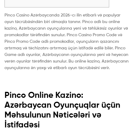
Pinco Casino Azərbaycanda 2026-cı ilin etibarlı və populyar
oyun təcrübəsindən biri olmaqla tanınır. Pinco adlı bu online
kazino, Azərbaycanın oyunçularına yeni və təhlükəsiz oyunlar və
promokodlar tərəfindən sunulur. Pinco Casino Promo Code və
Pinco Promo Code adlı promokodlar, oyunçuların qazancını
artırmaq və təchizatını artırmaq üçün istifadə edilə bilər. Pinco
Game adlı oyunlar, Azərbaycanın oyunçularına yeni və heyecan
verən oyunlar tərəfindən sunulur. Bu online kazino, Azərbaycanın
oyunçularına ən yaxşı və etibarlı oyun təcrübəsini verir.
Pinco Online Kazino:
Azərbaycan Oyunçuqlar üçün
Məhsulunun Nəticələri və
İstifadəsi