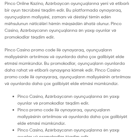
Pinco Online Kazino, Azərbaycan oyunçuqlarına yeni və etibarlı
bir oyun təcrübəsi təqdim edir. Bu platformada oynayaraq,
oyunçuqların maliyyəsi, zamanı və dəstəyi təmin edən
məhsulunun nəticələri həmin məqsədən əhatə olunur. Pinco
Casino, Azərbaycanın oyunçuqlarına ən yaxşı oyunlar və
promokodlar təqdim edir.
Pinco Casino promo code ilə oynayaraq, oyunçuqların
maliyyəsinin artırılması və oyunlarda daha çox galibiyət elde
etməsi mümkündür. Bu promokodlar, oyunçuqların oyunlarda
daha rahat və etibarlı oynayışına kömək edir. Pinco Casino
promo code ilə oynayaraq, oyunçuqların maliyyəsinin artırılması
və oyunlarda daha çox galibiyət elde etməsi mümkündür.
Pinco Casino, Azərbaycanın oyunçuqlarına ən yaxşı
oyunlar və promokodlar təqdim edir.
Pinco promo code ilə oynayaraq, oyunçuqların
maliyyəsinin artırılması və oyunlarda daha çox galibiyət
elde etməsi mümkündür.
Pinco Casino, Azərbaycanın oyunçuqlarına ən yaxşı
oyunlar və promokodlar təqdim edir.