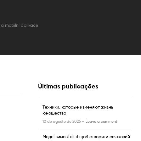
 a mobilní aplikace
Últimas publicações
Техники, которые изменяют жизнь
юношества
10 de agosto de 2026 —
Leave a comment
Модні зимові нігті щоб створити святковий