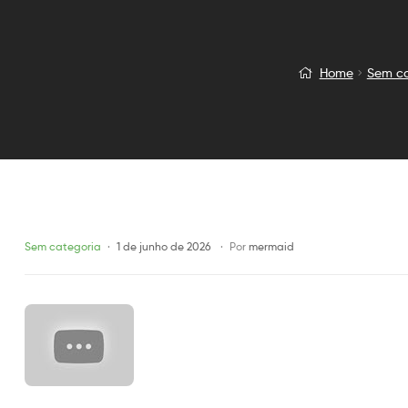
Home
Sem ca
Categories
Sem categoria
1 de junho de 2026
Por
mermaid