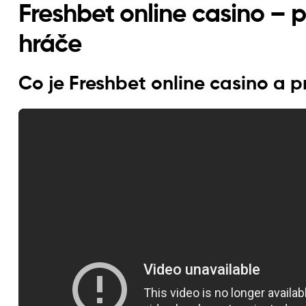
Freshbet online casino – 
hráče
Co je Freshbet online casino a p