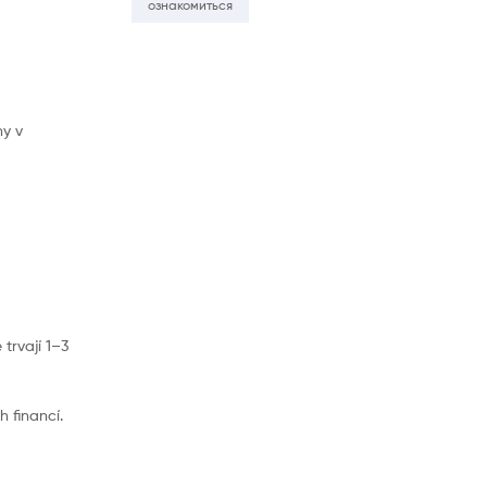
ознакомиться
ny v
trvají 1–3
 financí.