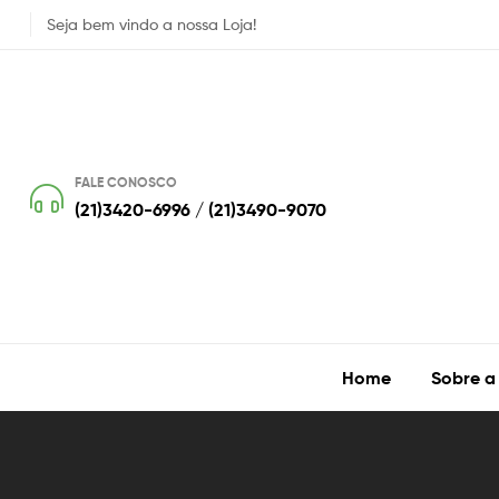
Seja bem vindo a nossa Loja!
FALE CONOSCO
(21)3420-6996 / (21)3490-9070
Home
Sobre a