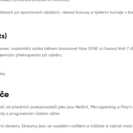
shback po sportovních sázkách, reload bonusy a týdenní turnaje v live
ts)
ver, maximální sázka během bonusové fáze 50 Kč a časový limit 7 dn
říjemným překvapením při výběru.
vky
áče
tulů od předních poskytovatelů jako jsou NetEnt, Microgaming a Play’n
poty s progresivním růstem výher.
ými dealery. Streamy jsou ve vysokém rozlišení a můžete si vybrat mez