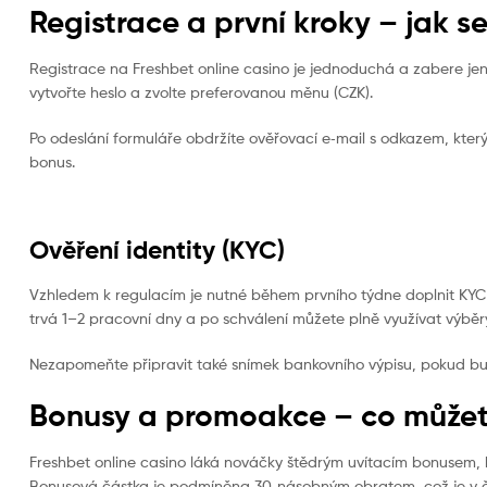
Registrace a první kroky – jak se
Registrace na Freshbet online casino je jednoduchá a zabere jen 
vytvořte heslo a zvolte preferovanou měnu (CZK).
Po odeslání formuláře obdržíte ověřovací e‑mail s odkazem, který 
bonus.
Ověření identity (KYC)
Vzhledem k regulacím je nutné během prvního týdne doplnit KY
trvá 1–2 pracovní dny a po schválení můžete plně využívat výběr
Nezapomeňte připravit také snímek bankovního výpisu, pokud bude
Bonusy a promoakce – co můžet
Freshbet online casino láká nováčky štědrým uvítacím bonusem, k
Bonusová částka je podmíněna 30‑násobným obratem, což je v 