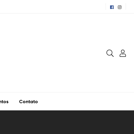
ntos
Contato