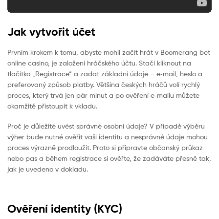
Jak vytvořit účet
Prvním krokem k tomu, abyste mohli začít hrát v Boomerang bet
online casino, je založení hráčského účtu. Stačí kliknout na
tlačítko „Registrace“ a zadat základní údaje – e‑mail, heslo a
preferovaný způsob platby. Většina českých hráčů volí rychlý
proces, který trvá jen pár minut a po ověření e‑mailu můžete
okamžitě přistoupit k vkladu.
Proč je důležité uvést správné osobní údaje? V případě výběru
výher bude nutné ověřit vaši identitu a nesprávné údaje mohou
proces výrazně prodloužit. Proto si připravte občanský průkaz
nebo pas a během registrace si ověřte, že zadáváte přesně tak,
jak je uvedeno v dokladu.
Ověření identity (KYC)