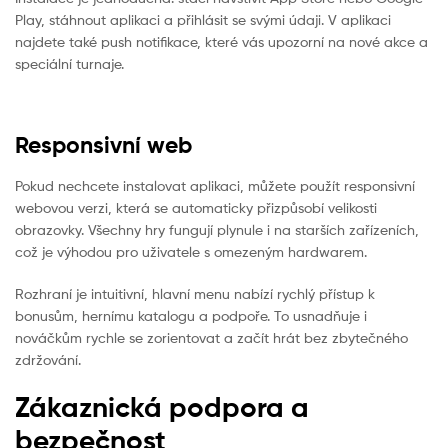
Play, stáhnout aplikaci a přihlásit se svými údaji. V aplikaci
najdete také push notifikace, které vás upozorní na nové akce a
speciální turnaje.
Responsivní web
Pokud nechcete instalovat aplikaci, můžete použít responsivní
webovou verzi, která se automaticky přizpůsobí velikosti
obrazovky. Všechny hry fungují plynule i na starších zařízeních,
což je výhodou pro uživatele s omezeným hardwarem.
Rozhraní je intuitivní, hlavní menu nabízí rychlý přístup k
bonusům, hernímu katalogu a podpoře. To usnadňuje i
nováčkům rychle se zorientovat a začít hrát bez zbytečného
zdržování.
Zákaznická podpora a
bezpečnost