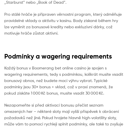
„Starburst“ nebo „Book of Dead“.
Pro stálé hráče je připraven věrnostní program, který odměňuje
pravidelné vklady a aktivitu v kasinu. Body získané během hry
lze vyměnit za bonusové kredity nebo exkluzivní dárky, což
motivuje hráče zůstat aktivní.
Podmínky a wagering requirements
Každý bonus v Boomerang bet online casino je spojen s
wagering requirements, tedy s podmínkou, kolikrát musíte vsadit
bonusový obnos, než budete moci výhru vybrat. Typické
podmínky jsou 30× bonus + vklad, což v praxi znamená, že
pokud získáte 1 000 Kč bonus, musíte vsadit 30 000 Kč.
Nezapomeňte si před aktivací bonusu přečíst seznam
omezených her – některé sloty mají vyšší příspěvek k obrácení
požadavků než jiné. Pokud hrajete hlavně high‑volatility sloty,
může vám to pomoci rychleji splnit podmínky, ale také to zvyšuje