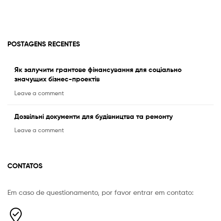
Post
POSTAGENS RECENTES
Як залучити грантове фінансування для соціально
значущих бізнес-проектів
Leave a comment
Дозвільні документи для будівництва та ремонту
Leave a comment
CONTATOS
Em caso de questionamento, por favor entrar em contato:
Equipe Mermaid
Responderemos o mais breve possível