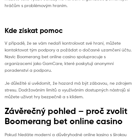
hráčům s problémovým hraním.
Kde získat pomoc
V případě, že se vám nedaří kontrolovat své hraní, můžete
kontaktovat tým podpory a požádat o dočasné uzamčení účtu.
Navíc Boomerang bet online casino spolupracuje s
organizacemi jako GamCare, které poskytují anonymní
poradenství a podporu.
Je důležité si uvědomit, že hazard má být zábavou, ne zdrojem
stresu. Dodržováním limitů a využíváním dostupných nástrojů si
můžete užívat hry bezpečně a s klidem.
Závěrečný pohled – proč zvolit
Boomerang bet online casino
Pokud hledáte moderní a důvěryhodné online kasino s širokou