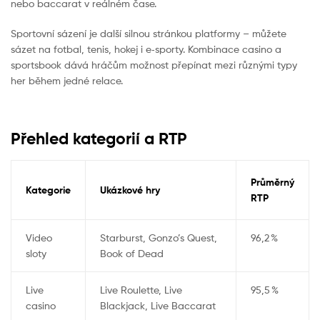
nebo baccarat v reálném čase.
Sportovní sázení je další silnou stránkou platformy – můžete
sázet na fotbal, tenis, hokej i e‑sporty. Kombinace casino a
sportsbook dává hráčům možnost přepínat mezi různými typy
her během jedné relace.
Přehled kategorií a RTP
Průměrný
Kategorie
Ukázkové hry
RTP
Video
Starburst, Gonzo’s Quest,
96,2 %
sloty
Book of Dead
Live
Live Roulette, Live
95,5 %
casino
Blackjack, Live Baccarat