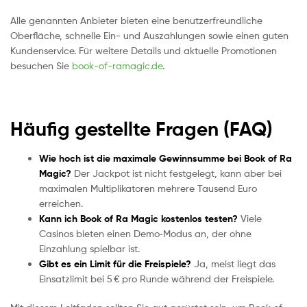
Alle genannten Anbieter bieten eine benutzerfreundliche
Oberfläche, schnelle Ein- und Auszahlungen sowie einen guten
Kundenservice. Für weitere Details und aktuelle Promotionen
besuchen Sie
book-of-ramagic.de
.
Häufig gestellte Fragen (FAQ)
Wie hoch ist die maximale Gewinnsumme bei Book of Ra
Magic?
Der Jackpot ist nicht festgelegt, kann aber bei
maximalen Multiplikatoren mehrere Tausend Euro
erreichen.
Kann ich Book of Ra Magic kostenlos testen?
Viele
Casinos bieten einen Demo‑Modus an, der ohne
Einzahlung spielbar ist.
Gibt es ein Limit für die Freispiele?
Ja, meist liegt das
Einsatzlimit bei 5 € pro Runde während der Freispiele.