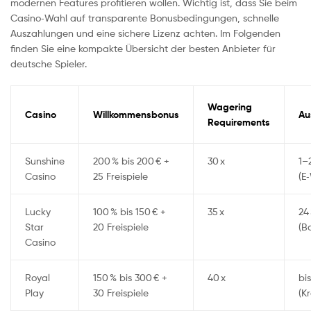
modernen Features profitieren wollen. Wichtig ist, dass Sie beim
Casino‑Wahl auf transparente Bonusbedingungen, schnelle
Auszahlungen und eine sichere Lizenz achten. Im Folgenden
finden Sie eine kompakte Übersicht der besten Anbieter für
deutsche Spieler.
Wagering
Casino
Willkommensbonus
Au
Requirements
Sunshine
200 % bis 200 € +
30 x
1–
Casino
25 Freispiele
(E
Lucky
100 % bis 150 € +
35 x
24
Star
20 Freispiele
(B
Casino
Royal
150 % bis 300 € +
40 x
bi
Play
30 Freispiele
(K