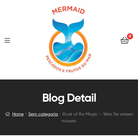
0
Menu
Book
Blog Detail
of
Home
Sem categoria
Book of Ra Magic – Was Sie wissen
Ra
müssen
Magic