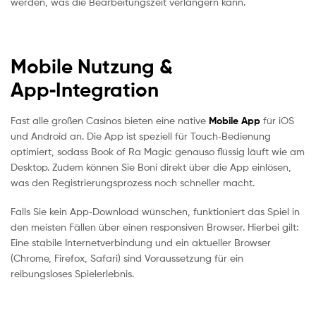
werden, was die Bearbeitungszeit verlängern kann.
Mobile Nutzung &
App‑Integration
Fast alle großen Casinos bieten eine native
Mobile App
für iOS
und Android an. Die App ist speziell für Touch‑Bedienung
optimiert, sodass Book of Ra Magic genauso flüssig läuft wie am
Desktop. Zudem können Sie Boni direkt über die App einlösen,
was den Registrierungsprozess noch schneller macht.
Falls Sie kein App‑Download wünschen, funktioniert das Spiel in
den meisten Fällen über einen responsiven Browser. Hierbei gilt:
Eine stabile Internetverbindung und ein aktueller Browser
(Chrome, Firefox, Safari) sind Voraussetzung für ein
reibungsloses Spielerlebnis.