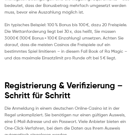
bedeutet, dass der Bonusbetrag mehrfach umgesetzt werden
muss, bevor eine Auszahlung möglich ist.
Ein typisches Beispiel: 100 % Bonus bis 100 €, dazu 20 Freispiele.
Die Wettanforderung liegt bei 30 x, das heißt, Sie müssen
3 000 € (100 € Bonus + 100 € Einzahlung) umsetzen. Achten Sie
darauf, dass die meisten Casinos die Freispiele auf ein
bestimmtes Spiel limitieren – in diesem Fall Book of Ra Magic –
und das maximale Einsatzlimit pro Runde oft bei 5 € liegt.
Registrierung & Verifizierung –
Schritt für Schritt
Die Anmeldung in einem deutschen Online‑Casino ist in der
Regel unkompliziert. Sie benötigen nur einen gültigen Ausweis,
eine E‑Mail‑Adresse und ein Passwort. Viele Anbieter bieten ein
One‑Click‑Verfahren, bei dem die Daten aus Ihrem Ausweis
automatisch eingelesen werden.