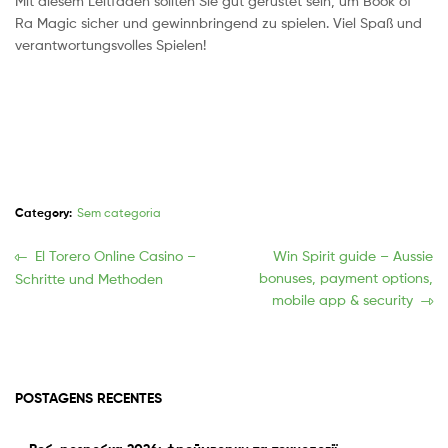
Mit diesem Leitfaden sollten Sie gut gerüstet sein, um Book of
Ra Magic sicher und gewinnbringend zu spielen. Viel Spaß und
verantwortungsvolles Spielen!
Category:
Sem categoria
Navegação
Previous
Próxima
El Torero Online Casino –
Win Spirit guide – Aussie
post:
publicação:
bonuses, payment options,
Schritte und Methoden
de
mobile app & security
Post
POSTAGENS RECENTES