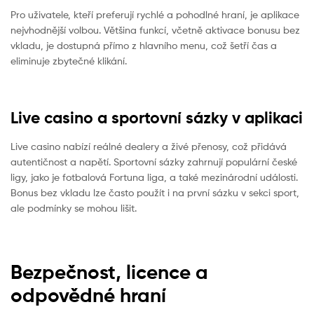
Pro uživatele, kteří preferují rychlé a pohodlné hraní, je aplikace
nejvhodnější volbou. Většina funkcí, včetně aktivace bonusu bez
vkladu, je dostupná přímo z hlavního menu, což šetří čas a
eliminuje zbytečné klikání.
Live casino a sportovní sázky v aplikaci
Live casino nabízí reálné dealery a živé přenosy, což přidává
autentičnost a napětí. Sportovní sázky zahrnují populární české
ligy, jako je fotbalová Fortuna liga, a také mezinárodní události.
Bonus bez vkladu lze často použít i na první sázku v sekci sport,
ale podmínky se mohou lišit.
Bezpečnost, licence a
odpovědné hraní