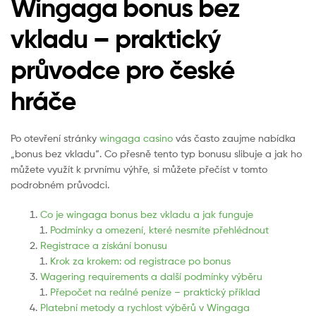
Wingaga bonus bez
vkladu – praktický
průvodce pro české
hráče
Po otevření stránky
wingaga casino
vás často zaujme nabídka
„bonus bez vkladu“. Co přesně tento typ bonusu slibuje a jak ho
můžete využít k prvnímu výhře, si můžete přečíst v tomto
podrobném průvodci.
Co je wingaga bonus bez vkladu a jak funguje
Podmínky a omezení, které nesmíte přehlédnout
Registrace a získání bonusu
Krok za krokem: od registrace po bonus
Wagering requirements a další podmínky výběru
Přepočet na reálné peníze – praktický příklad
Platební metody a rychlost výběrů v Wingaga