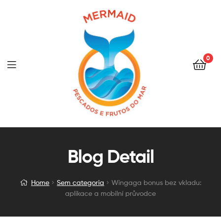
0
Menu
Wingaga
Blog Detail
bonus
Home
Sem categoria
Wingaga bonus bez vkladu:
bez
aplikace a mobilní průvodce
vkladu: