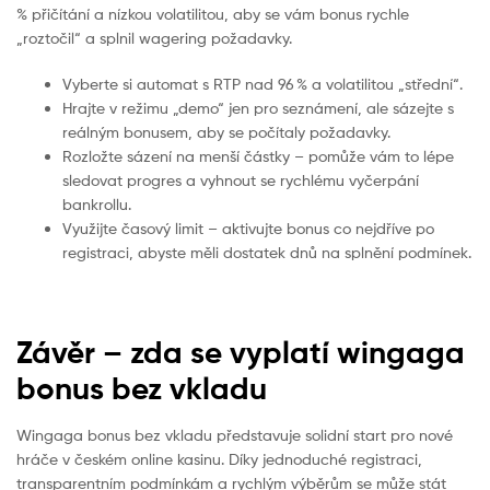
% přičítání a nízkou volatilitou, aby se vám bonus rychle
„roztočil“ a splnil wagering požadavky.
Vyberte si automat s RTP nad 96 % a volatilitou „střední“.
Hrajte v režimu „demo“ jen pro seznámení, ale sázejte s
reálným bonusem, aby se počítaly požadavky.
Rozložte sázení na menší částky – pomůže vám to lépe
sledovat progres a vyhnout se rychlému vyčerpání
bankrollu.
Využijte časový limit – aktivujte bonus co nejdříve po
registraci, abyste měli dostatek dnů na splnění podmínek.
Závěr – zda se vyplatí wingaga
bonus bez vkladu
Wingaga bonus bez vkladu představuje solidní start pro nové
hráče v českém online kasinu. Díky jednoduché registraci,
transparentním podmínkám a rychlým výběrům se může stát