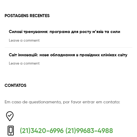
POSTAGENS RECENTES
Силові тренування: програма для росту м’язів та сили
Leave a comment
Світ інновацій: нове обладнання в провідних клініках світу
Leave a comment
CONTATOS
Em caso de questionamento, por favor entrar em contato:
Equipe Mermaid
Responderemos o mais breve possível
(21)3420-6996 (21)99683-4988