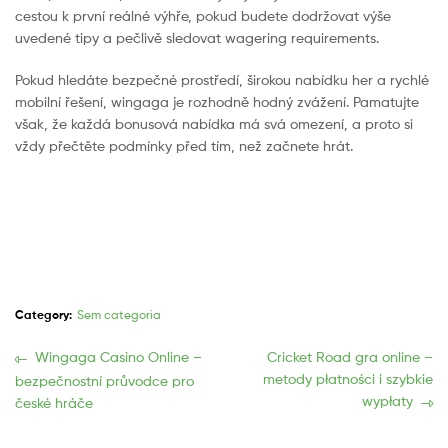
cestou k první reálné výhře, pokud budete dodržovat výše
uvedené tipy a pečlivě sledovat wagering requirements.
Pokud hledáte bezpečné prostředí, širokou nabídku her a rychlé
mobilní řešení, wingaga je rozhodně hodný zvážení. Pamatujte
však, že každá bonusová nabídka má svá omezení, a proto si
vždy přečtěte podmínky před tím, než začnete hrát.
Category:
Sem categoria
Navegação
Previous
Próxima
Wingaga Casino Online –
Cricket Road gra online –
post:
publicação:
metody płatności i szybkie
bezpečnostní průvodce pro
de
wypłaty
české hráče
Post