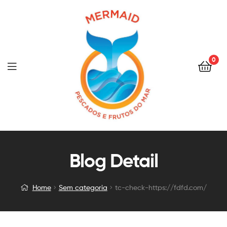
0
Menu
tc-
Blog Detail
check-
Home
Sem categoria
tc-check-https://fdfd.com/
https://fdfd.com/