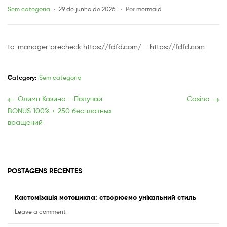
Categories
Sem categoria
29 de junho de 2026
Por
mermaid
tc-manager precheck https://fdfd.com/ – https://fdfd.com
Category:
Sem categoria
Navegação
Previous
Próxima
Олимп Казино – Получай
Casino
post:
publicação:
BONUS 100% + 250 бесплатных
de
вращений
Post
POSTAGENS RECENTES
Кастомізація мотоцикла: створюємо унікальний стиль
Leave a comment