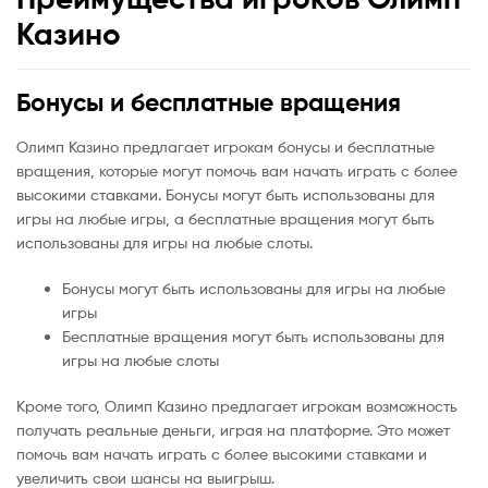
Казино
Бонусы и бесплатные вращения
Олимп Казино предлагает игрокам бонусы и бесплатные
вращения, которые могут помочь вам начать играть с более
высокими ставками. Бонусы могут быть использованы для
игры на любые игры, а бесплатные вращения могут быть
использованы для игры на любые слоты.
Бонусы могут быть использованы для игры на любые
игры
Бесплатные вращения могут быть использованы для
игры на любые слоты
Кроме того, Олимп Казино предлагает игрокам возможность
получать реальные деньги, играя на платформе. Это может
помочь вам начать играть с более высокими ставками и
увеличить свои шансы на выигрыш.