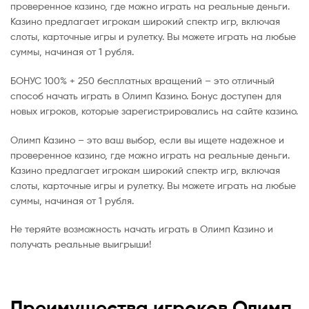
проверенное казино, где можно играть на реальные деньги.
Казино предлагает игрокам широкий спектр игр, включая
слоты, карточные игры и рулетку. Вы можете играть на любые
суммы, начиная от 1 рубля.
БОНУС 100% + 250 бесплатных вращений – это отличный
способ начать играть в Олимп Казино. Бонус доступен для
новых игроков, которые зарегистрировались на сайте казино.
Олимп Казино – это ваш выбор, если вы ищете надежное и
проверенное казино, где можно играть на реальные деньги.
Казино предлагает игрокам широкий спектр игр, включая
слоты, карточные игры и рулетку. Вы можете играть на любые
суммы, начиная от 1 рубля.
Не теряйте возможность начать играть в Олимп Казино и
получать реальные выигрыши!
Преимущества игроков Олимп