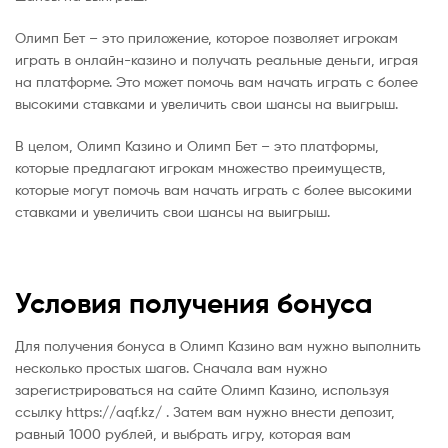
Олимп Бет – это приложение, которое позволяет игрокам
играть в онлайн-казино и получать реальные деньги, играя
на платформе. Это может помочь вам начать играть с более
высокими ставками и увеличить свои шансы на выигрыш.
В целом, Олимп Казино и Олимп Бет – это платформы,
которые предлагают игрокам множество преимуществ,
которые могут помочь вам начать играть с более высокими
ставками и увеличить свои шансы на выигрыш.
Условия получения бонуса
Для получения бонуса в Олимп Казино вам нужно выполнить
несколько простых шагов. Сначала вам нужно
зарегистрироваться на сайте Олимп Казино, используя
ссылку https://aqf.kz/ . Затем вам нужно внести депозит,
равный 1000 рублей, и выбрать игру, которая вам