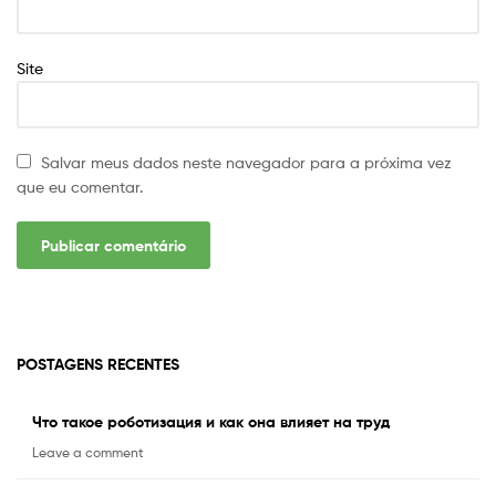
Site
Salvar meus dados neste navegador para a próxima vez
que eu comentar.
POSTAGENS RECENTES
Что такое роботизация и как она влияет на труд
Leave a comment