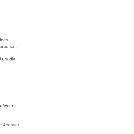
einen
sprechen.
d um die
n. Wer es
he Account