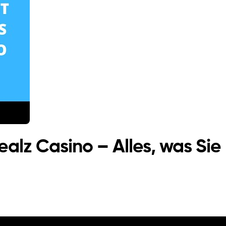
ealz Casino – Alles, was Sie