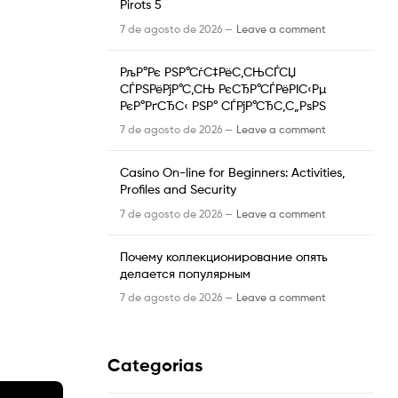
Pirots 5
7 de agosto de 2026 —
Leave a comment
РљР°Рє РЅР°СѓС‡РёС‚СЊСЃСЏ
СЃРЅРёРјР°С‚СЊ РєСЂР°СЃРёРІС‹Рµ
РєР°РґСЂС‹ РЅР° СЃРјР°СЂС‚С„РѕРЅ
7 de agosto de 2026 —
Leave a comment
Casino On-line for Beginners: Activities,
Profiles and Security
7 de agosto de 2026 —
Leave a comment
Почему коллекционирование опять
делается популярным
7 de agosto de 2026 —
Leave a comment
Categorias