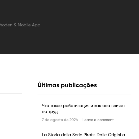
thoden & Mobile App
Últimas publicações
n
Что такое роботизация и как она влияет
на труд
7 de agosto de 2026 —
Leave a comment
La Storia della Serie Pirots: Dalle Origini a