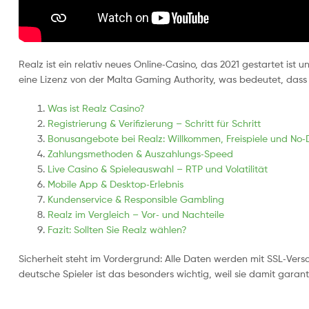
Realz ist ein relativ neues Online‑Casino, das 2021 gestartet ist
eine Lizenz von der Malta Gaming Authority, was bedeutet, dass
Was ist Realz Casino?
Registrierung & Verifizierung – Schritt für Schritt
Bonusangebote bei Realz: Willkommen, Freispiele und No‑
Zahlungsmethoden & Auszahlungs‑Speed
Live Casino & Spieleauswahl – RTP und Volatilität
Mobile App & Desktop‑Erlebnis
Kundenservice & Responsible Gambling
Realz im Vergleich – Vor‑ und Nachteile
Fazit: Sollten Sie Realz wählen?
Sicherheit steht im Vordergrund: Alle Daten werden mit SSL‑Versc
deutsche Spieler ist das besonders wichtig, weil sie damit garant