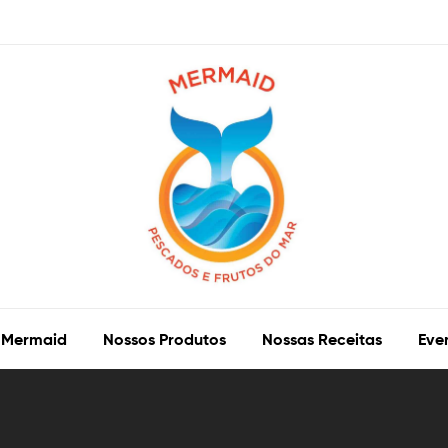
 Mermaid
Nossos Produtos
Nossas Receitas
Eve