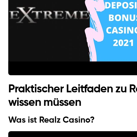
Praktischer Leitfaden zu R
wissen müssen
Was ist Realz Casino?