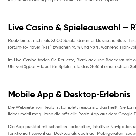
Live Casino & Spieleauswahl – RT
Realz bietet mehr als 2.000 Spiele, darunter klassische Slots, Ti
Return‑to‑Player (RTP) zwischen 95 % und 98 %, während High‑Vola
Im Live‑Casino finden Sie Roulette, Blackjack und Baccarat mit e
Uhr verfügbar – ideal für Spieler, die das Gefühl einer echten Sp
Mobile App & Desktop‑Erlebnis
Die Webseite von Realz ist komplett responsiv, das heißt, Sie kön
lieber mobil mag, kann die offizielle Realz‑App aus dem Google
Die App punktet mit schnellen Ladezeiten, intuitiver Navigation
funktioniert sowohl auf Desktop als auch auf Mobilgeräten, soda