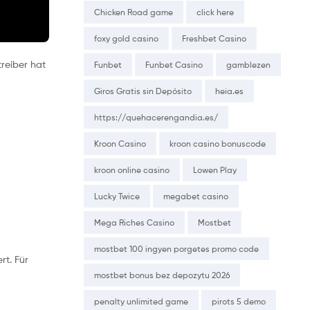
Chicken Road game
click here
foxy gold casino
Freshbet Casino
treiber hat
Funbet
Funbet Casino
gamblezen
Giros Gratis sin Depósito
heia.es
https://quehacerengandia.es/
Kroon Casino
kroon casino bonuscode
kroon online casino
Lowen Play
Lucky Twice
megabet casino
Mega Riches Casino
Mostbet
mostbet 100 ingyen porgetes promo code
rt. Für
mostbet bonus bez depozytu 2026
penalty unlimited game
pirots 5 demo