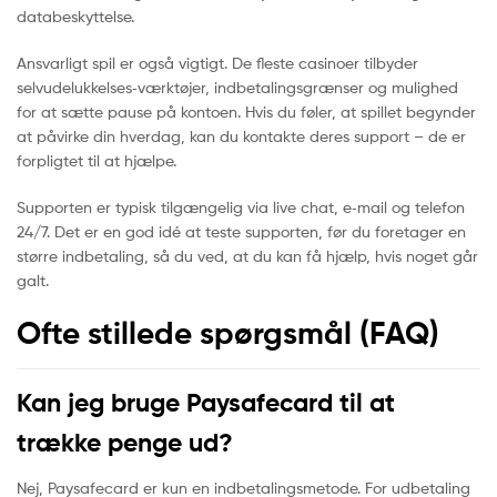
databeskyttelse.
Ansvarligt spil er også vigtigt. De fleste casinoer tilbyder
selvudelukkelses‑værktøjer, indbetalingsgrænser og mulighed
for at sætte pause på kontoen. Hvis du føler, at spillet begynder
at påvirke din hverdag, kan du kontakte deres support – de er
forpligtet til at hjælpe.
Supporten er typisk tilgængelig via live chat, e‑mail og telefon
24/7. Det er en god idé at teste supporten, før du foretager en
større indbetaling, så du ved, at du kan få hjælp, hvis noget går
galt.
Ofte stillede spørgsmål (FAQ)
Kan jeg bruge Paysafecard til at
trække penge ud?
Nej, Paysafecard er kun en indbetalingsmetode. For udbetaling