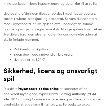
– indtast koden i betalingssektionen, og du er klar til at spille.
Live casino‑afdelingen tilbyder bordspil med rigtige dealers,
såsom roulette, blackjack og baccarat. Selvom du indbetaler
med Paysafecard, er live‑spilene ofte underlagt de samme
bonus‑ og wagering‑regler som slots. Mange spillere foretrækker
live‑delen, fordi den giver en autentisk casino‑følelse uden at
skulle forlade hjemmet.
Mobilvenlig navigation
Ingen download nødvendig i browseren
Live dealer-spil 24/7
Sikkerhed, licens og ansvarligt
spil
Et sikkert
Paysafecard casino online
er licenseret af en
anerkendt myndighed, typisk Malta Gaming Authority (MGA)
eller UK Gambling Commission. Licensen garanterer, at casinoet
overholder strenge krav til fair play, spillerbeskyttelse og