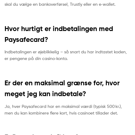
skal du vælge en bankoverførsel, Trustly eller en e‑wallet.
Hvor hurtigt er indbetalingen med
Paysafecard?
Indbetalingen er øjeblikkelig – så snart du har indtastet koden,
er pengene på din casino‑konto.
Er der en maksimal grænse for, hvor
meget jeg kan indbetale?
Ja, hver Paysafecard har en maksimal værdi (typisk 500 kr.),
men du kan kombinere flere kort, hvis casinoet tillader det.