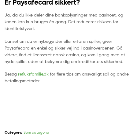
Er Paysafecard sikkert?
Ja, da du ikke deler dine bankoplysninger med casinoet, og
koden kan kun bruges én gang. Det reducerer risikoen for
identitetstyveri.
Uanset om du er nybegynder eller erfaren spiller, giver
Paysafecard en enkel og sikker vej ind i casinoverdenen. Gå
videre, find et licenseret dansk casino, og kom i gang med at
nyde spillet uden at bekymre dig om kreditkortets sikkerhed.
Besøg
refluksfamilie.dk
for flere tips om ansvarligt spil og andre
betalingsmetoder.
Category:
Sem categoria