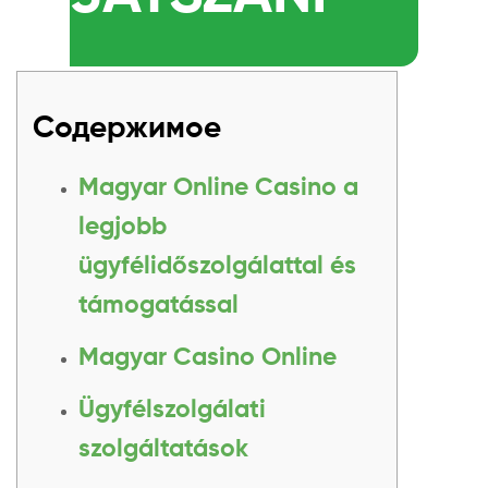
Содержимое
Magyar Online Casino a
legjobb
ügyfélidőszolgálattal és
támogatással
Magyar Casino Online
Ügyfélszolgálati
szolgáltatások