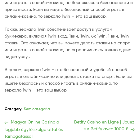
или играть в онлайн-казино, не беспокоясь о безопасности и
приватности. Если вы ищете безопасный способ играть в
онлайн-казино, то зеркало 1win – это ваш выбор.
Также, зеркало 1win обеспечивает доступ к услугам
букмекера, включая 1win вход, 1вин, 1win, бк 1win, 1 вин, 1win
ставки. Это означает, что вы можете делать ставки на спорт
или играть в онлайн-казино, не ограничиваясь только одним
видом услуг.
В целом, зеркало 1win – это безопасный и удобный способ
играть в онлайн-казино или делать ставки на спорт. Если вы
ищете безопасный способ играть в онлайн-казино, то
зеркало 1win – это ваш выбор.
Category:
Sem categoria
Navegação
Previous
Próxima
Magyar Online Casino a
Betify Casino en Ligne | Jouez
post:
publicação:
sur Betify avec 1000 €
legjobb ügyfélszolgálattal és
de
támogatással