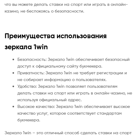
что вы можете делать ставки на спорт или играть в онлайн-
казино, не беспокоясь о безопасности.
Преимущества использования
зеркала 1win
Безопасность: Зеркало 1win обеспечивает безопасный
доступ к официальному сайту букмекера.
Приватность: Зеркало 1win не требует регистрации и
не собирает информацию о пользователях.
Удобство: Зеркало 1win позволяет пользователям
делать ставки на спорт или играть в онлайн-казино, не
используя официальный адрес.
Высокое качество: Зеркало 1win обеспечивает высокое
качество услуг, которое соответствует стандартам
букмекера.
Зеркало 1win – это отличный способ сделать ставки на спорт