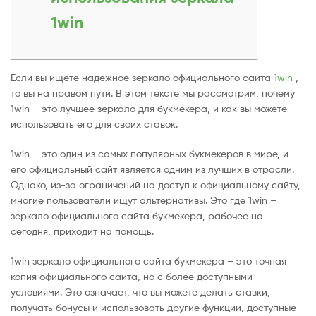
1win
Если вы ищете надежное зеркало официального сайта
1win
,
то вы на правом пути. В этом тексте мы рассмотрим, почему
1win – это лучшее зеркало для букмекера, и как вы можете
использовать его для своих ставок.
1win – это один из самых популярных букмекеров в мире, и
его официальный сайт является одним из лучших в отрасли.
Однако, из-за ограничений на доступ к официальному сайту,
многие пользователи ищут альтернативы. Это где 1win –
зеркало официального сайта букмекера, рабочее на
сегодня, приходит на помощь.
1win зеркало официального сайта букмекера – это точная
копия официального сайта, но с более доступными
условиями. Это означает, что вы можете делать ставки,
получать бонусы и использовать другие функции, доступные