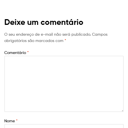
Post
Deixe um comentário
O seu endereço de e-mail não será publicado.
Campos
obrigatórios são marcados com
*
Comentário
*
Nome
*