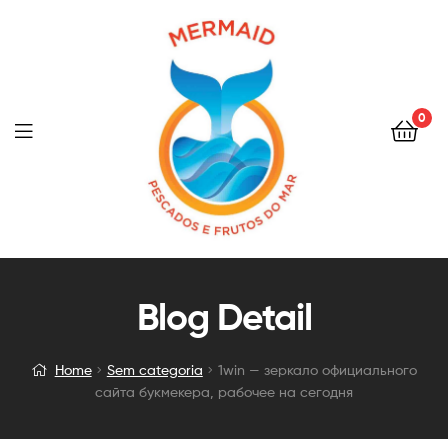
0
Menu
1win
Blog Detail
—
Home
Sem categoria
1win — зеркало официального
зеркало
сайта букмекера, рабочее на сегодня
официального