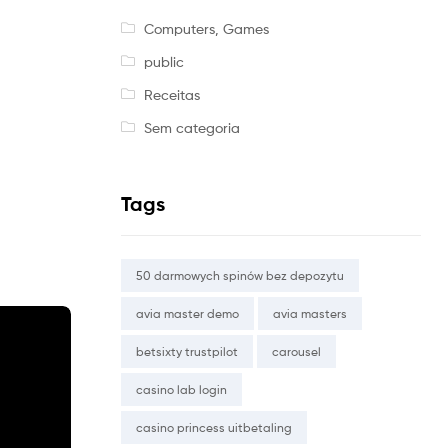
Computers, Games
public
Receitas
Sem categoria
Tags
50 darmowych spinów bez depozytu
avia master demo
avia masters
betsixty trustpilot
carousel
casino lab login
casino princess uitbetaling