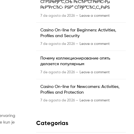
СЃРЅРёРјР°С‚СЊ РєСЂР°СЃРёРІС‹Рµ
РєР°РґСЂС‹ РЅР° СЃРјР°СЂС‚С„РѕРЅ
7 de agosto de 2026 —
Leave a comment
Casino On-line for Beginners: Activities,
Profiles and Security
7 de agosto de 2026 —
Leave a comment
Почему коллекционирование опять
делается популярным
7 de agosto de 2026 —
Leave a comment
Casino On-line for Newcomers: Activities,
Profiles and Protection
7 de agosto de 2026 —
Leave a comment
 ervaring
e kun je
Categorias