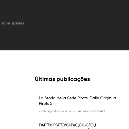
ische spelers
Últimas publicações
La Storia della Serie Pirots: Dalle Origini a
Pirots 5
7 de agosto de 2026 —
Leave a comment
РљР°Рє РЅР°СѓС‡РёС‚СЊСЃСЏ