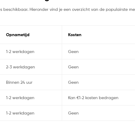
es beschikbaar. Hieronder vind je een overzicht van de populairste m
Opnametijd
Kosten
1‑2 werkdagen
Geen
2‑3 werkdagen
Geen
Binnen 24 uur
Geen
1‑2 werkdagen
Kan €1‑2 kosten bedragen
1‑2 werkdagen
Geen