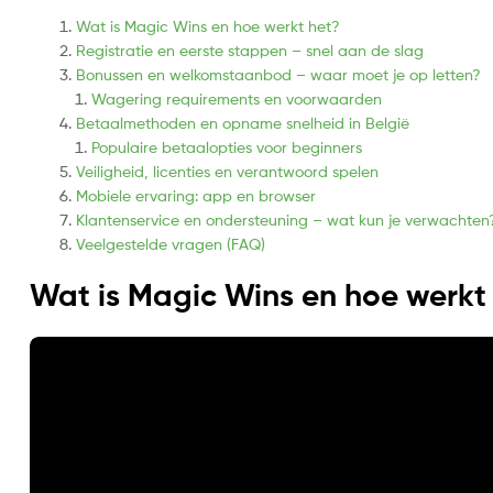
Wat is Magic Wins en hoe werkt het?
Registratie en eerste stappen – snel aan de slag
Bonussen en welkomstaanbod – waar moet je op letten?
Wagering requirements en voorwaarden
Betaalmethoden en opname snelheid in België
Populaire betaalopties voor beginners
Veiligheid, licenties en verantwoord spelen
Mobiele ervaring: app en browser
Klantenservice en ondersteuning – wat kun je verwachten
Veelgestelde vragen (FAQ)
Wat is Magic Wins en hoe werkt