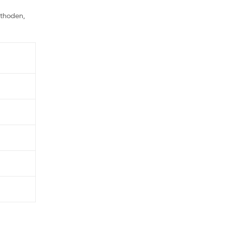
ethoden,