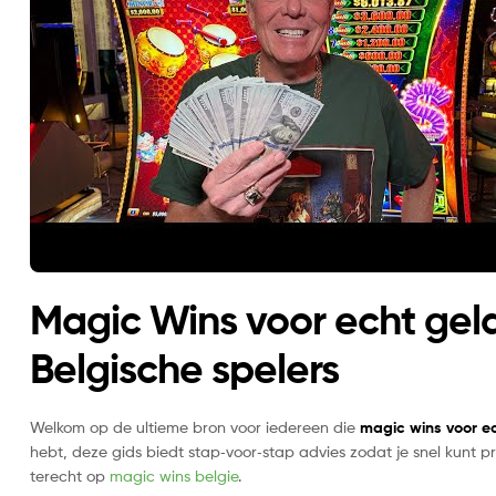
Magic Wins voor echt geld
Belgische spelers
Welkom op de ultieme bron voor iedereen die
magic wins voor e
hebt, deze gids biedt stap‑voor‑stap advies zodat je snel kunt pr
terecht op
magic wins belgie
.