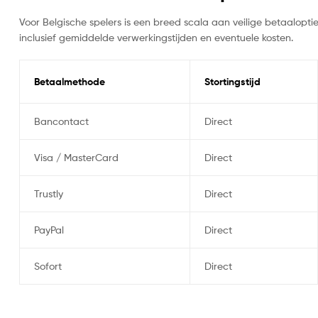
Voor Belgische spelers is een breed scala aan veilige betaalopti
inclusief gemiddelde verwerkingstijden en eventuele kosten.
Betaalmethode
Stortingstijd
Bancontact
Direct
Visa / MasterCard
Direct
Trustly
Direct
PayPal
Direct
Sofort
Direct