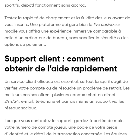
sportifs, dépôt) fonctionnent sans accroc.
Testez la rapidité de chargement et la fluidité des jeux avant de
vous inscrire. Une plateforme qui gère bien le
live casino
sur
mobile vous offrira une expérience immersive comparable à
celle d’un ordinateur de bureau, sans sacrifier la sécurité ou les
options de paiement.
Support client : comment
obtenir de l’aide rapidement
Un service client efficace est essentiel, surtout lorsqu’il s’agit de
vérifier votre compte ou de résoudre un problème de retrait. Les
meilleurs casinos offrent plusieurs canaux : chat en direct
24 h/24, e‑mail, téléphone et parfois même un support via les
réseaux sociaux.
Lorsque vous contactez le support, gardez à portée de main
votre numéro de compte joueur, une copie de votre pièce
d’identité et le détail de la transaction concernée. Les équipes