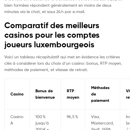
bien formées répondent généralement en moins de deux
minutes via le chat, et sous 24 h par e‑mail.
Comparatif des meilleurs
casinos pour les comptes
joueurs luxembourgeois
Voici un tableau récapitulatif qui met en évidence les critères
clés à considérer lors du choix d’un casino : bonus, RTP moyen,
méthodes de paiement, et vitesse de retrait.
Méthodes
Bonus de
RTP
Vi
Casino
de
bienvenue
moyen
re
paiement
Casino
100 %
96,5 %
Visa,
In
A
jusqu’à
Mastercard,
(e
200 € +
Skrill, SEPA
/ 