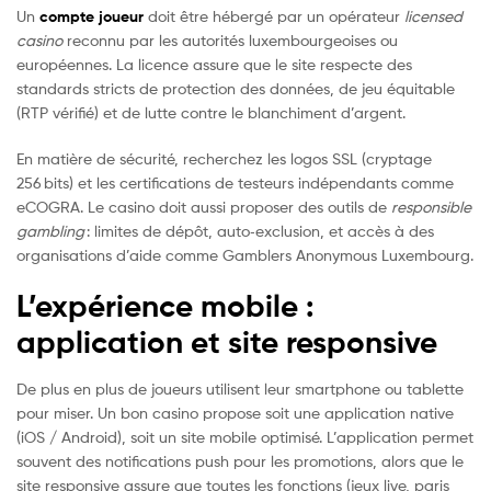
Un
compte joueur
doit être hébergé par un opérateur
licensed
casino
reconnu par les autorités luxembourgeoises ou
européennes. La licence assure que le site respecte des
standards stricts de protection des données, de jeu équitable
(RTP vérifié) et de lutte contre le blanchiment d’argent.
En matière de sécurité, recherchez les logos SSL (cryptage
256 bits) et les certifications de testeurs indépendants comme
eCOGRA. Le casino doit aussi proposer des outils de
responsible
gambling
: limites de dépôt, auto‑exclusion, et accès à des
organisations d’aide comme Gamblers Anonymous Luxembourg.
L’expérience mobile :
application et site responsive
De plus en plus de joueurs utilisent leur smartphone ou tablette
pour miser. Un bon casino propose soit une application native
(iOS / Android), soit un site mobile optimisé. L’application permet
souvent des notifications push pour les promotions, alors que le
site responsive assure que toutes les fonctions (jeux live, paris