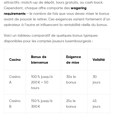
attractifs : match‑up de dépôt, tours gratuits, ou cash‑back.
Cependant, chaque offre comporte des
wagering
requirements
— le nombre de fois que vous devez miser le bonus
avant de pouvoir le retirer. Ces exigences varient fortement d’un
opérateur à l’autre et influencent la rentabilité réelle du bonus.
Voici un tableau comparatif de quelques bonus typiques
disponibles pour les comptes joueurs luxembourgeois :
Bonus de
Exigence
Casino
Validité
bienvenue
de mise
Casino
100 % jusqu’à
30x le
30
A
200 € + 50
bonus
jours
tours
Casino
150 % jusqu’à
25x le
45
B
300 €
bonus
jours