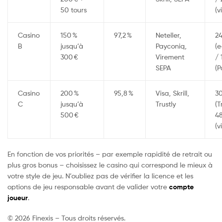
50 tours
(v
Casino
150 %
97,2 %
Neteller,
24
B
jusqu’à
Payconiq,
(e
300 €
Virement
/ 
SEPA
(P
Casino
200 %
95,8 %
Visa, Skrill,
30
C
jusqu’à
Trustly
(T
500 €
48
(v
En fonction de vos priorités – par exemple rapidité de retrait ou
plus gros bonus – choisissez le casino qui correspond le mieux à
votre style de jeu. N’oubliez pas de vérifier la licence et les
options de jeu responsable avant de valider votre
compte
joueur
.
© 2026 Finexis – Tous droits réservés.