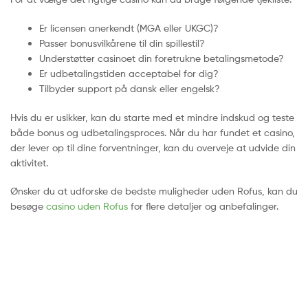
Er licensen anerkendt (MGA eller UKGC)?
Passer bonusvilkårene til din spillestil?
Understøtter casinoet din foretrukne betalingsmetode?
Er udbetalingstiden acceptabel for dig?
Tilbyder support på dansk eller engelsk?
Hvis du er usikker, kan du starte med et mindre indskud og teste
både bonus og udbetalingsproces. Når du har fundet et casino,
der lever op til dine forventninger, kan du overveje at udvide din
aktivitet.
Ønsker du at udforske de bedste muligheder uden Rofus, kan du
besøge
casino uden Rofus
for flere detaljer og anbefalinger.