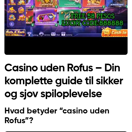
Casino uden Rofus – Din
komplette guide til sikker
og sjov spiloplevelse
Hvad betyder “casino uden
Rofus”?