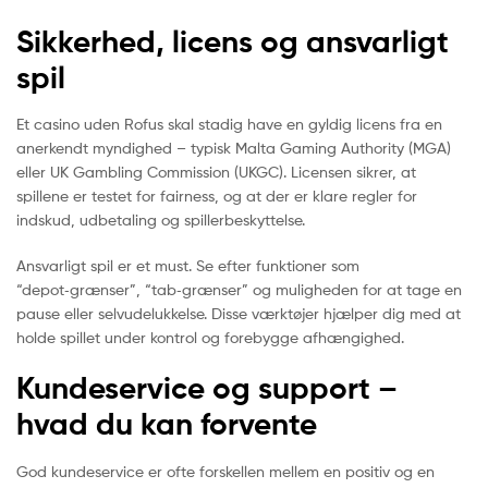
Sikkerhed, licens og ansvarligt
spil
Et casino uden Rofus skal stadig have en gyldig licens fra en
anerkendt myndighed – typisk Malta Gaming Authority (MGA)
eller UK Gambling Commission (UKGC). Licensen sikrer, at
spillene er testet for fairness, og at der er klare regler for
indskud, udbetaling og spillerbeskyttelse.
Ansvarligt spil er et must. Se efter funktioner som
“depot‑grænser”, “tab‑grænser” og muligheden for at tage en
pause eller selvudelukkelse. Disse værktøjer hjælper dig med at
holde spillet under kontrol og forebygge afhængighed.
Kundeservice og support –
hvad du kan forvente
God kundeservice er ofte forskellen mellem en positiv og en