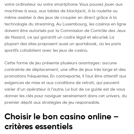
votre ordinateur ou votre smartphone. Vous pouvez jouer aux
machines à sous, aux tables de blackjack, à la roulette ou
même assister à des jeux de croupier en direct grâce à la
technologie du streaming. Au Luxembourg, les casinos en ligne
doivent être autorisés par la Commission de Contrôle des Jeux
de Hasard, ce qui garantit un cadre légal et sécurisé. La
plupart des sites proposent aussi un sportsbook, où les paris
sportifs cohabitent avec les jeux de casino.
Cette forme de jeu présente plusieurs avantages : aucune
contrainte de déplacement, une offre de jeux très large et des
promotions fréquentes. En contrepartie, il faut être attentif aux
exigences de mise et aux conditions de retrait, qui peuvent
varier d’un opérateur à l’autre. Le but de ce guide est de vous
donner les clés pour naviguer sereinement dans cet univers, du
premier dépôt aux stratégies de jeu responsable.
Choisir le bon casino online –
critères essentiels