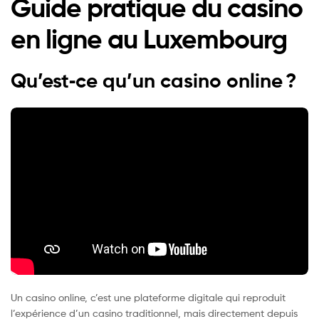
Guide pratique du casino
en ligne au Luxembourg
Qu’est‑ce qu’un casino online ?
Un casino online, c’est une plateforme digitale qui reproduit
l’expérience d’un casino traditionnel, mais directement depuis