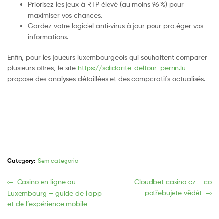
Priorisez les jeux à RTP élevé (au moins 96 %) pour
maximiser vos chances.
Gardez votre logiciel anti‑virus à jour pour protéger vos
informations.
Enfin, pour les joueurs luxembourgeois qui souhaitent comparer
plusieurs offres, le site
https://solidarite-deltour-perrin.lu
propose des analyses détaillées et des comparatifs actualisés.
Category:
Sem categoria
Navegação
Previous
Próxima
Casino en ligne au
Cloudbet casino cz – co
post:
publicação:
potřebujete vědět
Luxembourg – guide de l’app
de
et de l’expérience mobile
Post