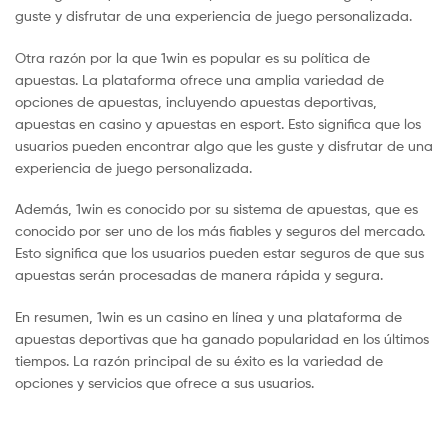
guste y disfrutar de una experiencia de juego personalizada.
Otra razón por la que 1win es popular es su política de
apuestas. La plataforma ofrece una amplia variedad de
opciones de apuestas, incluyendo apuestas deportivas,
apuestas en casino y apuestas en esport. Esto significa que los
usuarios pueden encontrar algo que les guste y disfrutar de una
experiencia de juego personalizada.
Además, 1win es conocido por su sistema de apuestas, que es
conocido por ser uno de los más fiables y seguros del mercado.
Esto significa que los usuarios pueden estar seguros de que sus
apuestas serán procesadas de manera rápida y segura.
En resumen, 1win es un casino en línea y una plataforma de
apuestas deportivas que ha ganado popularidad en los últimos
tiempos. La razón principal de su éxito es la variedad de
opciones y servicios que ofrece a sus usuarios.