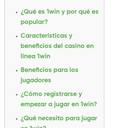
¿Qué es 1win y por qué es
popular?
Características y
beneficios del casino en
línea 1win
Beneficios para los
jugadores
¿Cómo registrarse y
empezar a jugar en 1win?
¿Qué necesito para jugar