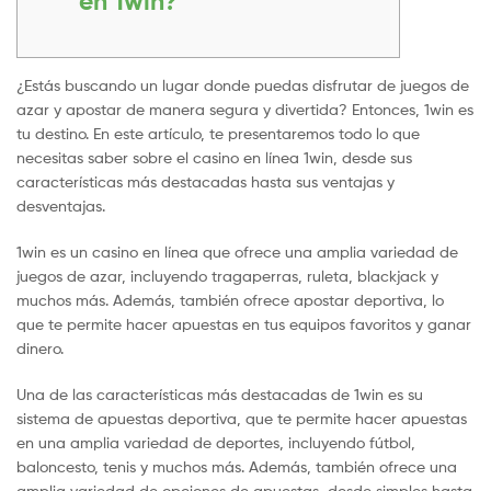
en 1win?
¿Estás buscando un lugar donde puedas disfrutar de juegos de
azar y apostar de manera segura y divertida? Entonces, 1win es
tu destino. En este artículo, te presentaremos todo lo que
necesitas saber sobre el casino en línea 1win, desde sus
características más destacadas hasta sus ventajas y
desventajas.
1win es un casino en línea que ofrece una amplia variedad de
juegos de azar, incluyendo tragaperras, ruleta, blackjack y
muchos más. Además, también ofrece apostar deportiva, lo
que te permite hacer apuestas en tus equipos favoritos y ganar
dinero.
Una de las características más destacadas de 1win es su
sistema de apuestas deportiva, que te permite hacer apuestas
en una amplia variedad de deportes, incluyendo fútbol,
baloncesto, tenis y muchos más. Además, también ofrece una
amplia variedad de opciones de apuestas, desde simples hasta