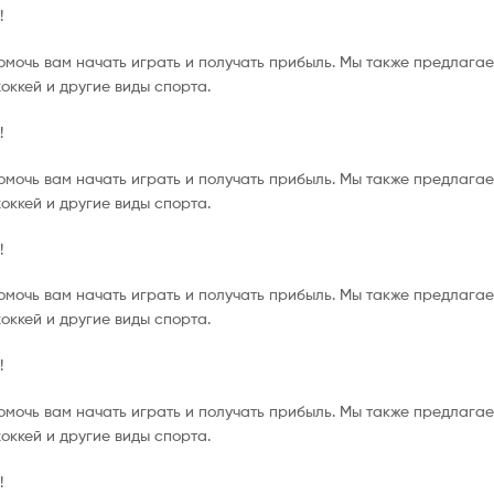
!
омочь вам начать играть и получать прибыль. Мы также предлага
оккей и другие виды спорта.
!
омочь вам начать играть и получать прибыль. Мы также предлага
оккей и другие виды спорта.
!
омочь вам начать играть и получать прибыль. Мы также предлага
оккей и другие виды спорта.
!
омочь вам начать играть и получать прибыль. Мы также предлага
оккей и другие виды спорта.
!