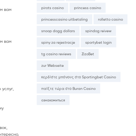
pirots casino
princess casino
ем вам
princesscasino uitbetaling
rolletto casino
snoop dogg dollars
spindog reivew
ем вам
spiny za rejestracje
sportybet login
tg casino reviews
ZizoBet
zur Webseite
κερδίστε μπόνους στο Sportingbet Casino
 услуг,
παίξτε τώρα στο Buran Casino
ознакомиться
му
вок,
нтересно,