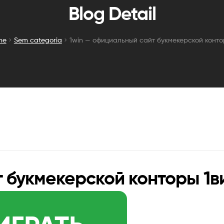
1win
Blog Detail
—
me
Sem categoria
1win — официальный сайт букмекерской конто
официальный
сайт
букмекерской
конторы
1вин
т букмекерской конторы 1в