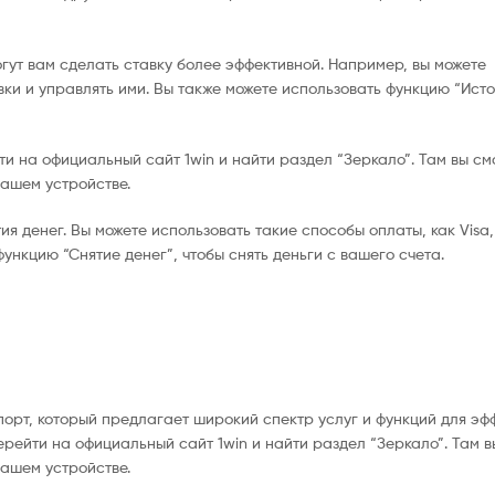
огут вам сделать ставку более эффективной. Например, вы можете
вки и управлять ими. Вы также можете использовать функцию “Ист
ти на официальный сайт 1win и найти раздел “Зеркало”. Там вы см
вашем устройстве.
ия денег. Вы можете использовать такие способы оплаты, как Visa,
функцию “Снятие денег”, чтобы снять деньги с вашего счета.
порт, который предлагает широкий спектр услуг и функций для эф
ерейти на официальный сайт 1win и найти раздел “Зеркало”. Там 
вашем устройстве.