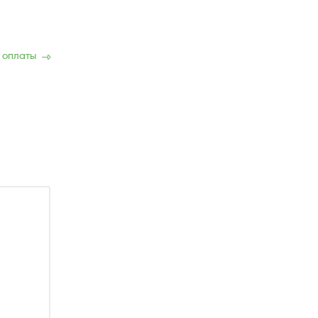
 оплаты