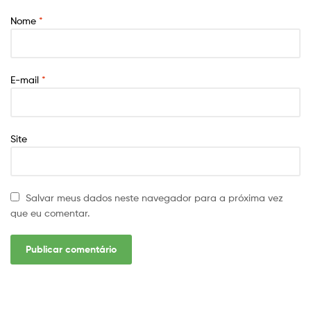
Nome
*
E-mail
*
Site
Salvar meus dados neste navegador para a próxima vez
que eu comentar.