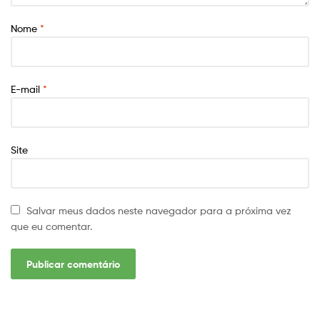
Nome
*
E-mail
*
Site
Salvar meus dados neste navegador para a próxima vez
que eu comentar.