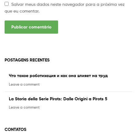
Salvar meus dados neste navegador para a próxima vez
que eu comentar.
POSTAGENS RECENTES
Что такое роботизация и как она влияет на труд
Leave a comment
La Storia della Serie Pirots: Dalle Origini a Pirots 5
Leave a comment
CONTATOS