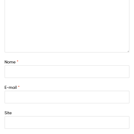
Nome
*
E-mail
*
Site