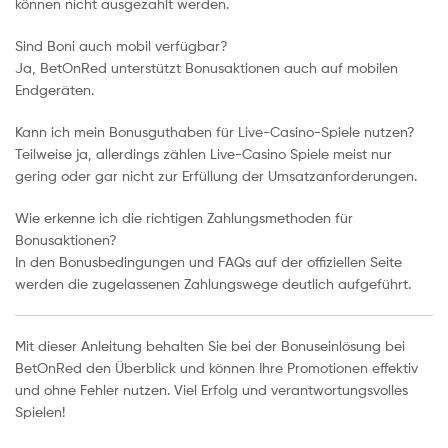
können nicht ausgezahlt werden.
Sind Boni auch mobil verfügbar?
Ja, BetOnRed unterstützt Bonusaktionen auch auf mobilen
Endgeräten.
Kann ich mein Bonusguthaben für Live-Casino-Spiele nutzen?
Teilweise ja, allerdings zählen Live-Casino Spiele meist nur
gering oder gar nicht zur Erfüllung der Umsatzanforderungen.
Wie erkenne ich die richtigen Zahlungsmethoden für
Bonusaktionen?
In den Bonusbedingungen und FAQs auf der offiziellen Seite
werden die zugelassenen Zahlungswege deutlich aufgeführt.
Mit dieser Anleitung behalten Sie bei der Bonuseinlösung bei
BetOnRed den Überblick und können Ihre Promotionen effektiv
und ohne Fehler nutzen. Viel Erfolg und verantwortungsvolles
Spielen!