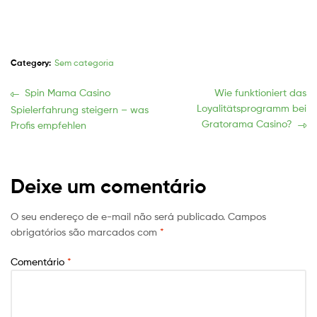
Category:
Sem categoria
Navegação
Previous
Próxima
Spin Mama Casino
Wie funktioniert das
post:
publicação:
Loyalitätsprogramm bei
Spielerfahrung steigern – was
de
Gratorama Casino?
Profis empfehlen
Post
Deixe um comentário
O seu endereço de e-mail não será publicado.
Campos
obrigatórios são marcados com
*
Comentário
*