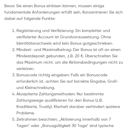
Bevor Sie einen Bonus einlösen können, müssen einige
fundamentale Anforderungen erfüllt sein. Konzentrieren Sie sich
dabei auf folgende Punkte:
Registrierung und Verifizierung: Ein kompletter und
verifizierter Account ist Grundvoraussetzung. Ohne
Identitätsnachweis wird kein Bonus gutgeschrieben.
Mindest- und Maximalbetrag: Der Bonus ist oft an einen
Mindestdeposit gebunden, z.B. 20 €. Überschreiten Sie
das Maximum nicht, um die Aktionsbedingungen nicht zu
verletzen.
Bonuscode richtig eingeben: Falls ein Bonuscode
erforderlich ist, achten Sie auf korrekte Eingabe, Groß-
und Kleinschreibung.
Akzeptierte Zahlungsmethoden: Nur bestimmte
Zahlungswege qualifizieren für den Bonus (z.B.
Kreditkarte, Trustly). Klarheit darüber verhindert spätere
Probleme.
Zeitrahmen beachten: „Aktivierung innerhalb von 7
Tagen“ oder „Bonusgültigkeit 30 Tage“ sind typische