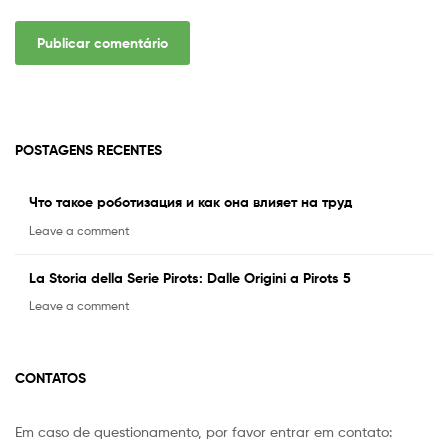
POSTAGENS RECENTES
Что такое роботизация и как она влияет на труд
Leave a comment
La Storia della Serie Pirots: Dalle Origini a Pirots 5
Leave a comment
CONTATOS
Em caso de questionamento, por favor entrar em contato: