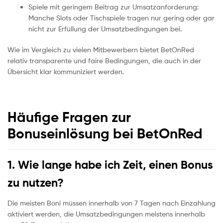
Spiele mit geringem Beitrag zur Umsatzanforderung:
Manche Slots oder Tischspiele tragen nur gering oder gar
nicht zur Erfüllung der Umsatzbedingungen bei.
Wie im Vergleich zu vielen Mitbewerbern bietet BetOnRed
relativ transparente und faire Bedingungen, die auch in der
Übersicht klar kommuniziert werden.
Häufige Fragen zur
Bonuseinlösung bei BetOnRed
1. Wie lange habe ich Zeit, einen Bonus
zu nutzen?
Die meisten Boni müssen innerhalb von 7 Tagen nach Einzahlung
aktiviert werden, die Umsatzbedingungen meistens innerhalb