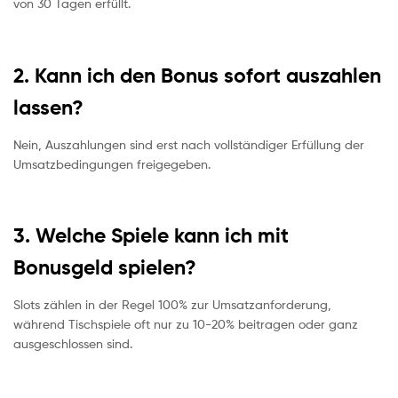
von 30 Tagen erfüllt.
2. Kann ich den Bonus sofort auszahlen
lassen?
Nein, Auszahlungen sind erst nach vollständiger Erfüllung der
Umsatzbedingungen freigegeben.
3. Welche Spiele kann ich mit
Bonusgeld spielen?
Slots zählen in der Regel 100% zur Umsatzanforderung,
während Tischspiele oft nur zu 10-20% beitragen oder ganz
ausgeschlossen sind.