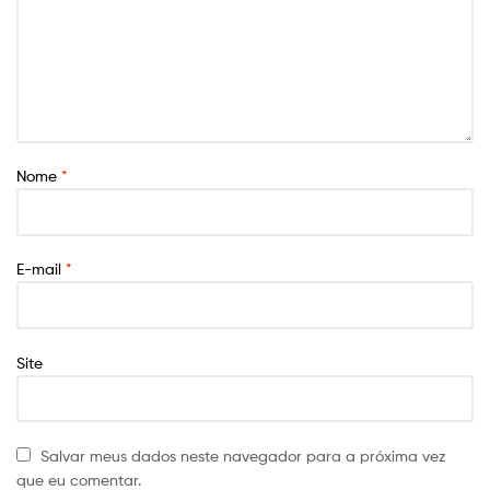
Nome
*
E-mail
*
Site
Salvar meus dados neste navegador para a próxima vez
que eu comentar.