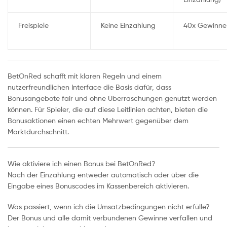
Freispiele
Keine Einzahlung
40x Gewinne
BetOnRed schafft mit klaren Regeln und einem
nutzerfreundlichen Interface die Basis dafür, dass
Bonusangebote fair und ohne Überraschungen genutzt werden
können. Für Spieler, die auf diese Leitlinien achten, bieten die
Bonusaktionen einen echten Mehrwert gegenüber dem
Marktdurchschnitt.
Wie aktiviere ich einen Bonus bei BetOnRed?
Nach der Einzahlung entweder automatisch oder über die
Eingabe eines Bonuscodes im Kassenbereich aktivieren.
Was passiert, wenn ich die Umsatzbedingungen nicht erfülle?
Der Bonus und alle damit verbundenen Gewinne verfallen und