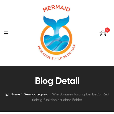
0
Menu
Wie
Blog Detail
Bonuseinlösung
Home
Sem categoria
Wie Bonuseinlösung bei BetOnRed
bei
richtig funktioniert ohne Fehler
BetOnRed