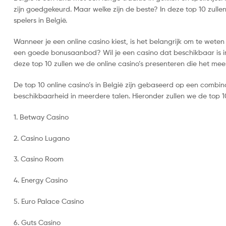
zijn goedgekeurd. Maar welke zijn de beste? In deze top 10 zulle
spelers in België.
Wanneer je een online casino kiest, is het belangrijk om te weten
een goede bonusaanbod? Wil je een casino dat beschikbaar is in m
deze top 10 zullen we de online casino’s presenteren die het mees
De top 10 online casino’s in België zijn gebaseerd op een combi
beschikbaarheid in meerdere talen. Hieronder zullen we de top 10
1. Betway Casino
2. Casino Lugano
3. Casino Room
4. Energy Casino
5. Euro Palace Casino
6. Guts Casino