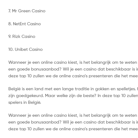
7. Mr Green Casino
8. NetEnt Casino
9. Rizk Casino
10. Unibet Casino
Wanneer je een online casino kiest, is het belangrijk om te weten
een goede bonusaanbod? Wil je een casino dat beschikbaar is in m
deze top 10 zullen we de online casino’s presenteren die het mees
België is een land met een lange traditie in gokken en spelletjes.
zijn goedgekeurd. Maar welke zijn de beste? In deze top 10 zulle
spelers in België.
Wanneer je een online casino kiest, is het belangrijk om te weten
een goede bonusaanbod? Wil je een casino dat beschikbaar is in m
deze top 10 zullen we de online casino’s presenteren die het mees