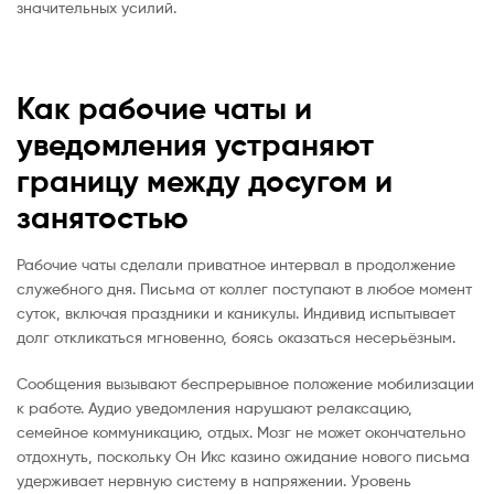
значительных усилий.
Как рабочие чаты и
уведомления устраняют
границу между досугом и
занятостью
Рабочие чаты сделали приватное интервал в продолжение
служебного дня. Письма от коллег поступают в любое момент
суток, включая праздники и каникулы. Индивид испытывает
долг откликаться мгновенно, боясь оказаться несерьёзным.
Сообщения вызывают беспрерывное положение мобилизации
к работе. Аудио уведомления нарушают релаксацию,
семейное коммуникацию, отдых. Мозг не может окончательно
отдохнуть, поскольку Он Икс казино ожидание нового письма
удерживает нервную систему в напряжении. Уровень