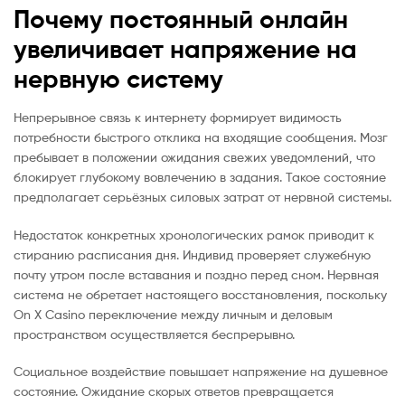
Почему постоянный онлайн
увеличивает напряжение на
нервную систему
Непрерывное связь к интернету формирует видимость
потребности быстрого отклика на входящие сообщения. Мозг
пребывает в положении ожидания свежих уведомлений, что
блокирует глубокому вовлечению в задания. Такое состояние
предполагает серьёзных силовых затрат от нервной системы.
Недостаток конкретных хронологических рамок приводит к
стиранию расписания дня. Индивид проверяет служебную
почту утром после вставания и поздно перед сном. Нервная
система не обретает настоящего восстановления, поскольку
On X Casino переключение между личным и деловым
пространством осуществляется беспрерывно.
Социальное воздействие повышает напряжение на душевное
состояние. Ожидание скорых ответов превращается