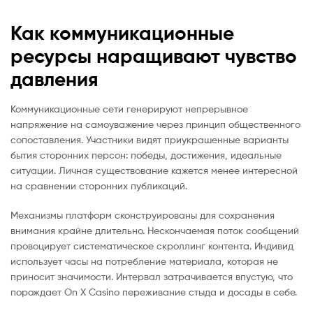
Как коммуникационные
ресурсы наращивают чувство
давления
Коммуникационные сети генерируют непрерывное
напряжение на самоуважение через принцип общественного
сопоставления. Участники видят приукрашенные варианты
бытия сторонних персон: победы, достижения, идеальные
ситуации. Личная существование кажется менее интересной
на сравнении сторонних публикаций.
Механизмы платформ сконструированы для сохранения
внимания крайне длительно. Нескончаемая поток сообщений
провоцирует систематическое скроллинг контента. Индивид
использует часы на потребление материала, которая не
приносит значимости. Интервал затрачивается впустую, что
порождает On X Casino переживание стыда и досады в себе.