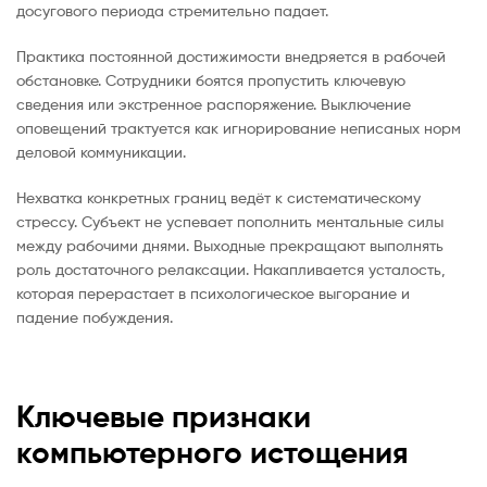
досугового периода стремительно падает.
Практика постоянной достижимости внедряется в рабочей
обстановке. Сотрудники боятся пропустить ключевую
сведения или экстренное распоряжение. Выключение
оповещений трактуется как игнорирование неписаных норм
деловой коммуникации.
Нехватка конкретных границ ведёт к систематическому
стрессу. Субъект не успевает пополнить ментальные силы
между рабочими днями. Выходные прекращают выполнять
роль достаточного релаксации. Накапливается усталость,
которая перерастает в психологическое выгорание и
падение побуждения.
Ключевые признаки
компьютерного истощения