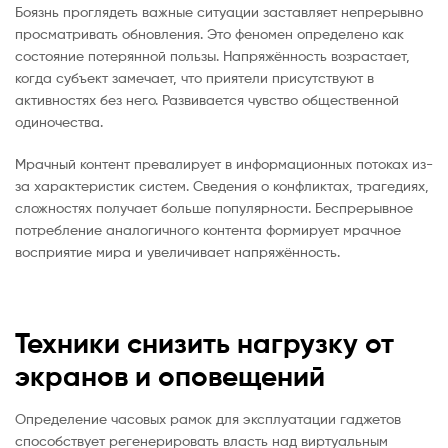
Боязнь проглядеть важные ситуации заставляет непрерывно
просматривать обновления. Это феномен определено как
состояние потерянной пользы. Напряжённость возрастает,
когда субъект замечает, что приятели присутствуют в
активностях без него. Развивается чувство общественной
одиночества.
Мрачный контент превалирует в информационных потоках из-
за характеристик систем. Сведения о конфликтах, трагедиях,
сложностях получает больше популярности. Беспрерывное
потребление аналогичного контента формирует мрачное
восприятие мира и увеличивает напряжённость.
Техники снизить нагрузку от
экранов и оповещений
Определение часовых рамок для эксплуатации гаджетов
способствует регенерировать власть над виртуальным