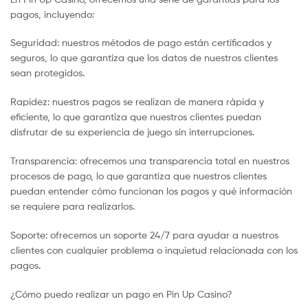
pagos, incluyendo:
Seguridad: nuestros métodos de pago están certificados y
seguros, lo que garantiza que los datos de nuestros clientes
sean protegidos.
Rapidez: nuestros pagos se realizan de manera rápida y
eficiente, lo que garantiza que nuestros clientes puedan
disfrutar de su experiencia de juego sin interrupciones.
Transparencia: ofrecemos una transparencia total en nuestros
procesos de pago, lo que garantiza que nuestros clientes
puedan entender cómo funcionan los pagos y qué información
se requiere para realizarlos.
Soporte: ofrecemos un soporte 24/7 para ayudar a nuestros
clientes con cualquier problema o inquietud relacionada con los
pagos.
¿Cómo puedo realizar un pago en Pin Up Casino?