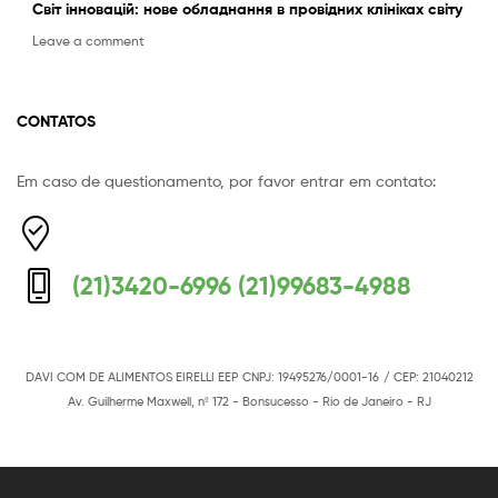
Світ інновацій: нове обладнання в провідних клініках світу
Leave a comment
CONTATOS
Em caso de questionamento, por favor entrar em contato:
Equipe Mermaid
Responderemos o mais breve possível
(21)3420-6996 (21)99683-4988
DAVI COM DE ALIMENTOS EIRELLI EEP
CNPJ: 19495276/0001-16
/ CEP: 21040212
Av. Guilherme Maxwell, nº 172 - Bonsucesso - Rio de Janeiro - RJ