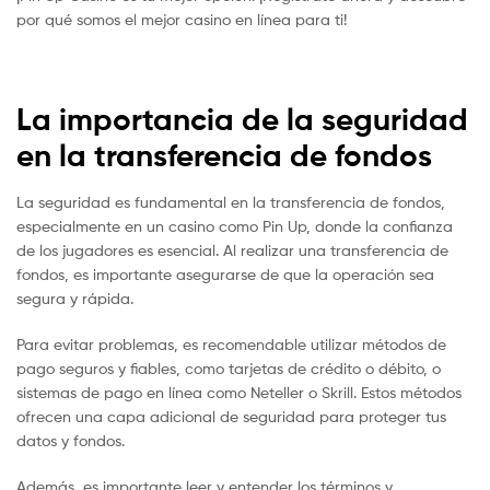
por qué somos el mejor casino en línea para ti!
La importancia de la seguridad
en la transferencia de fondos
La seguridad es fundamental en la transferencia de fondos,
especialmente en un casino como Pin Up, donde la confianza
de los jugadores es esencial. Al realizar una transferencia de
fondos, es importante asegurarse de que la operación sea
segura y rápida.
Para evitar problemas, es recomendable utilizar métodos de
pago seguros y fiables, como tarjetas de crédito o débito, o
sistemas de pago en línea como Neteller o Skrill. Estos métodos
ofrecen una capa adicional de seguridad para proteger tus
datos y fondos.
Además, es importante leer y entender los términos y