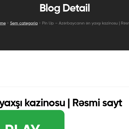
Pin
Blog Detail
Up
ome
Sem categoria
Pin Up – Azərbaycanın ən yaxşı kazinosu | Rəs
–
Azərbaycanın
ən
yaxşı
kazinosu
|
yaxşı kazinosu | Rəsmi sayt
Rəsmi
sayt