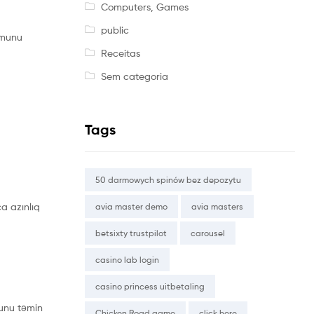
Computers, Games
public
zmunu
Receitas
Sem categoria
Tags
50 darmowych spinów bez depozytu
a azınlıq
avia master demo
avia masters
betsixty trustpilot
carousel
casino lab login
casino princess uitbetaling
munu təmin
Chicken Road game
click here