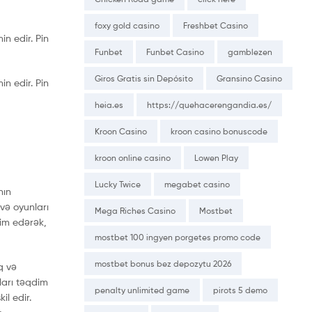
foxy gold casino
Freshbet Casino
n edir. Pin
Funbet
Funbet Casino
gamblezen
Giros Gratis sin Depósito
Gransino Casino
n edir. Pin
heia.es
https://quehacerengandia.es/
Kroon Casino
kroon casino bonuscode
kroon online casino
Lowen Play
Lucky Twice
megabet casino
nın
və oyunları
Mega Riches Casino
Mostbet
dim edərək,
mostbet 100 ingyen porgetes promo code
mostbet bonus bez depozytu 2026
q və
ları təqdim
penalty unlimited game
pirots 5 demo
il edir.