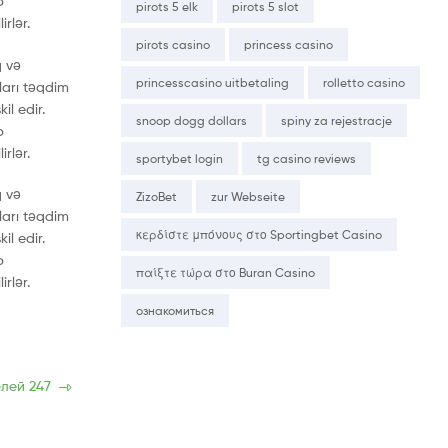
p
pirots 5 elk
pirots 5 slot
rlər.
pirots casino
princess casino
q və
princesscasino uitbetaling
rolletto casino
ları təqdim
il edir.
snoop dogg dollars
spiny za rejestracje
p
rlər.
sportybet login
tg casino reviews
q və
ZizoBet
zur Webseite
ları təqdim
κερδίστε μπόνους στο Sportingbet Casino
il edir.
p
παίξτε τώρα στο Buran Casino
rlər.
ознакомиться
елей 247