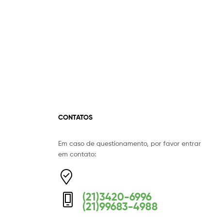
CONTATOS
Em caso de questionamento, por favor entrar
Equipe Mermaid
em contato:
Responderemos o mais breve possível
(21)3420-6996
(21)99683-4988