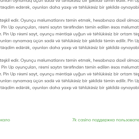
ları oynamaq üçün sadə və təhlükəsiz bir şəkildə təmin edilir. Pin U
təqdim edərək, oyunları daha yaxşı və təhlükəsiz bir şəkildə oynayabili
təşkil edir. Oyunçu məlumatlarını təmin etmək, hesabınıza daxil olma
. Pin Up oyunçuları, rəsmi saytın tərəfindən təmin edilən əsas məlumat
r. Pin Up rəsmi sayt, oyunçu məntiqə uyğun və təhlükəsiz bir ortam təşk
ları oynamaq üçün sadə və təhlükəsiz bir şəkildə təmin edilir. Pin U
təqdim edərək, oyunları daha yaxşı və təhlükəsiz bir şəkildə oynayabili
təşkil edir. Oyunçu məlumatlarını təmin etmək, hesabınıza daxil olma
. Pin Up oyunçuları, rəsmi saytın tərəfindən təmin edilən əsas məlumat
r. Pin Up rəsmi sayt, oyunçu məntiqə uyğun və təhlükəsiz bir ortam təşk
ları oynamaq üçün sadə və təhlükəsiz bir şəkildə təmin edilir. Pin U
təqdim edərək, oyunları daha yaxşı və təhlükəsiz bir şəkildə oynayabili
Próxima
ркало
7k casino поддержка пользоват
publicação: