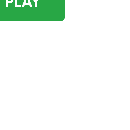
️ PLAY