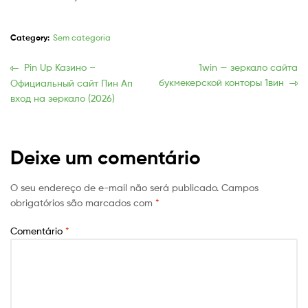
Category:
Sem categoria
Navegação
Previous
Próxima
Pin Up Казино –
1win — зеркало сайта
post:
publicação:
букмекерской конторы 1вин
Официальный сайт Пин Ап
de
вход на зеркало (2026)
Post
Deixe um comentário
O seu endereço de e-mail não será publicado.
Campos
obrigatórios são marcados com
*
Comentário
*