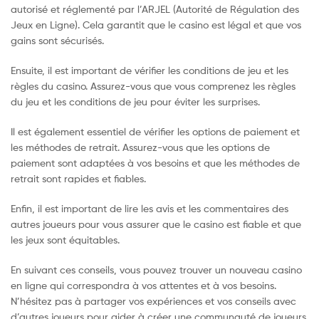
autorisé et réglementé par l’ARJEL (Autorité de Régulation des
Jeux en Ligne). Cela garantit que le casino est légal et que vos
gains sont sécurisés.
Ensuite, il est important de vérifier les conditions de jeu et les
règles du casino. Assurez-vous que vous comprenez les règles
du jeu et les conditions de jeu pour éviter les surprises.
Il est également essentiel de vérifier les options de paiement et
les méthodes de retrait. Assurez-vous que les options de
paiement sont adaptées à vos besoins et que les méthodes de
retrait sont rapides et fiables.
Enfin, il est important de lire les avis et les commentaires des
autres joueurs pour vous assurer que le casino est fiable et que
les jeux sont équitables.
En suivant ces conseils, vous pouvez trouver un nouveau casino
en ligne qui correspondra à vos attentes et à vos besoins.
N’hésitez pas à partager vos expériences et vos conseils avec
d’autres joueurs pour aider à créer une communauté de joueurs