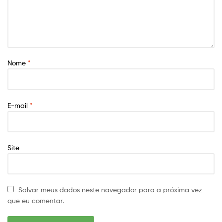
Nome
*
E-mail
*
Site
Salvar meus dados neste navegador para a próxima vez
que eu comentar.