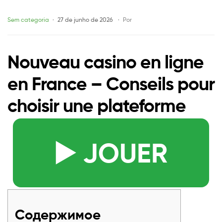
en
Categories
Sem categoria
27 de junho de 2026
Por
France
Nouveau casino en ligne
–
en France – Conseils pour
Conseils
choisir une plateforme
pour
choisir
▶️ JOUER
une
plateforme
Содержимое