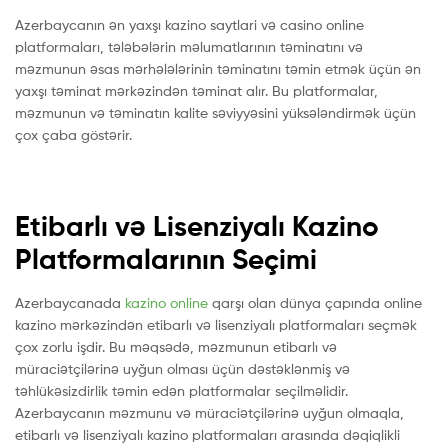
Azerbaycanın ən yaxşı kazino saytlari və casino online
platformaları, tələbələrin məlumatlarının təminatını və
məzmunun əsas mərhələlərinin təminatını təmin etmək üçün ən
yaxşı təminat mərkəzindən təminat alır. Bu platformalar,
məzmunun və təminatın kalite səviyyəsini yüksələndirmək üçün
çox çaba göstərir.
Etibarlı və Lisenziyalı Kazino
Platformalarının Seçimi
Azerbaycanada
kazino online
qarşı olan dünya çapında online
kazino mərkəzindən etibarlı və lisenziyalı platformaları seçmək
çox zorlu işdir. Bu məqsədə, məzmunun etibarlı və
müraciətçilərinə uyğun olması üçün dəstəklənmiş və
təhlükəsizdirlik təmin edən platformalar seçilməlidir.
Azerbaycanın məzmunu və müraciətçilərinə uyğun olmaqla,
etibarlı və lisenziyalı kazino platformaları arasında dəqiqlikli