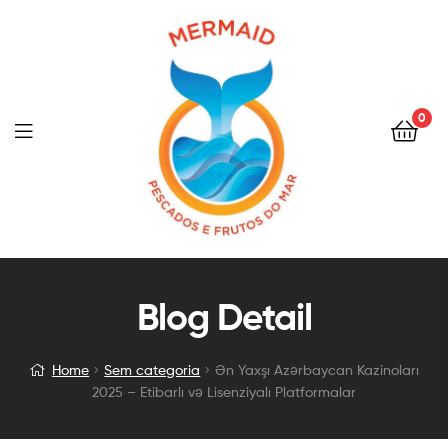
0
Menu
Ən
Blog Detail
Yaxşı
Home
Sem categoria
Ən Yaxşı Azərbaycan Kazinoları
Azərbaycan
2025 – Etibarlı və Lisenziyalı Platformalar
Kazinoları