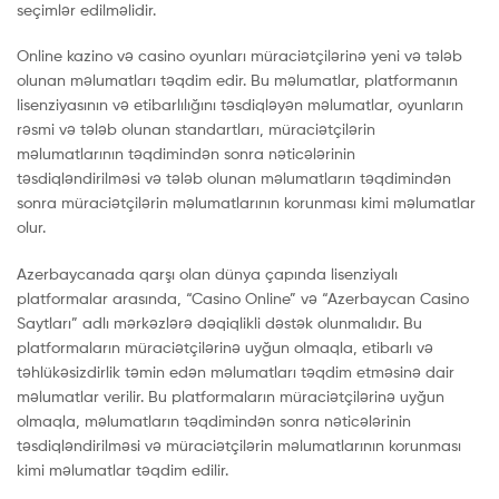
seçimlər edilməlidir.
Online kazino və casino oyunları müraciətçilərinə yeni və tələb
olunan məlumatları təqdim edir. Bu məlumatlar, platformanın
lisenziyasının və etibarlılığını təsdiqləyən məlumatlar, oyunların
rəsmi və tələb olunan standartları, müraciətçilərin
məlumatlarının təqdimindən sonra nəticələrinin
təsdiqləndirilməsi və tələb olunan məlumatların təqdimindən
sonra müraciətçilərin məlumatlarının korunması kimi məlumatlar
olur.
Azerbaycanada qarşı olan dünya çapında lisenziyalı
platformalar arasında, “Casino Online” və “Azerbaycan Casino
Saytları” adlı mərkəzlərə dəqiqlikli dəstək olunmalıdır. Bu
platformaların müraciətçilərinə uyğun olmaqla, etibarlı və
təhlükəsizdirlik təmin edən məlumatları təqdim etməsinə dair
məlumatlar verilir. Bu platformaların müraciətçilərinə uyğun
olmaqla, məlumatların təqdimindən sonra nəticələrinin
təsdiqləndirilməsi və müraciətçilərin məlumatlarının korunması
kimi məlumatlar təqdim edilir.