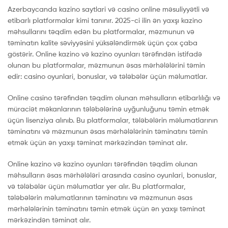
Azerbaycanda kazino saytlari və casino online məsuliyyətli və
etibarlı platformalar kimi tanınır. 2025-ci ilin ən yaxşı kazino
məhsullarını təqdim edən bu platformalar, məzmunun və
təminatın kalite səviyyəsini yüksələndirmək üçün çox çaba
göstərir. Online kazino və kazino oyunları tərəfindən istifadə
olunan bu platformalar, məzmunun əsas mərhələlərini təmin
edir: casino oyunlari, bonuslar, və tələbələr üçün məlumatlar.
Online casino tərəfindən təqdim olunan məhsulların etibarlılığı və
müraciət məkanlarının tələbələrinə uyğunluğunu təmin etmək
üçün lisenziya alınıb. Bu platformalar, tələbələrin məlumatlarının
təminatını və məzmunun əsas mərhələlərinin təminatını təmin
etmək üçün ən yaxşı təminat mərkəzindən təminat alır.
Online kazino və kazino oyunları tərəfindən təqdim olunan
məhsulların əsas mərhələləri arasında casino oyunlari, bonuslar,
və tələbələr üçün məlumatlar yer alır. Bu platformalar,
tələbələrin məlumatlarının təminatını və məzmunun əsas
mərhələlərinin təminatını təmin etmək üçün ən yaxşı təminat
mərkəzindən təminat alır.