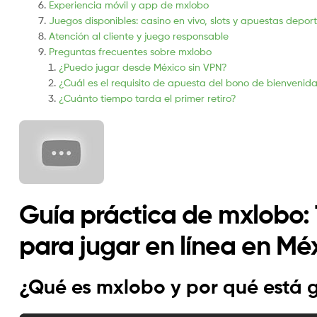
Experiencia móvil y app de mxlobo
Juegos disponibles: casino en vivo, slots y apuestas deport
Atención al cliente y juego responsable
Preguntas frecuentes sobre mxlobo
¿Puedo jugar desde México sin VPN?
¿Cuál es el requisito de apuesta del bono de bienvenid
¿Cuánto tiempo tarda el primer retiro?
Guía práctica de mxlobo: 
para jugar en línea en Mé
¿Qué es mxlobo y por qué está