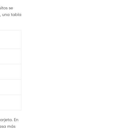
itos se
, una tabla
arjeta. En
rasa más