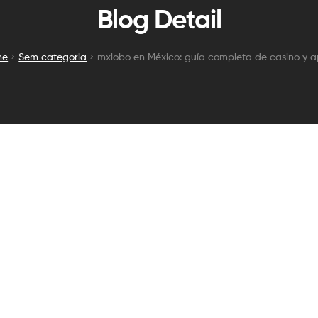
mxlobo
Blog Detail
en
me
Sem categoria
mxlobo en México: guía completa de casino y 
México:
guía
completa
de
casino
y
apuestas