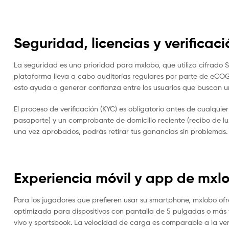
Seguridad, licencias y verificac
La seguridad es una prioridad para mxlobo, que utiliza cifrado S
plataforma lleva a cabo auditorías regulares por parte de eCOG
esto ayuda a generar confianza entre los usuarios que buscan un
El proceso de verificación (KYC) es obligatorio antes de cualquier 
pasaporte) y un comprobante de domicilio reciente (recibo de lu
una vez aprobados, podrás retirar tus ganancias sin problemas.
Experiencia móvil y app de mxl
Para los jugadores que prefieren usar su smartphone, mxlobo of
optimizada para dispositivos con pantalla de 5 pulgadas o más y
vivo y sportsbook. La velocidad de carga es comparable a la vers