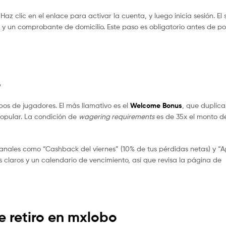
az clic en el enlace para activar la cuenta, y luego inicia sesión. El 
l y un comprobante de domicilio. Este paso es obligatorio antes de po
o
pos de jugadores. El más llamativo es el
Welcome Bonus
, que duplica
popular. La condición de
wagering requirements
es de 35x el monto de
ales como “Cashback del viernes” (10% de tus pérdidas netas) y “A
s claros y un calendario de vencimiento, así que revisa la página de
 retiro en mxlobo