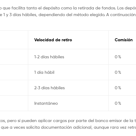
que facilita tanto el depósito como la retirada de fondos. Los depós
re 1 y 3 días hábiles, dependiendo del método elegido. A continuación
Velocidad de retiro
Comisión
1‑2 días hábiles
0 %
1 día hábil
0 %
2‑3 días hábiles
0 %
Instantáneo
0 %
s, pero sí pueden aplicar cargos por parte del banco emisor de la t
ad que a veces solicita documentación adicional, aunque rara vez ret