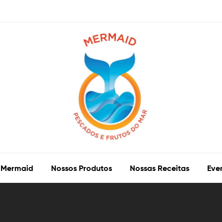
 Mermaid
Nossos Produtos
Nossas Receitas
Eve