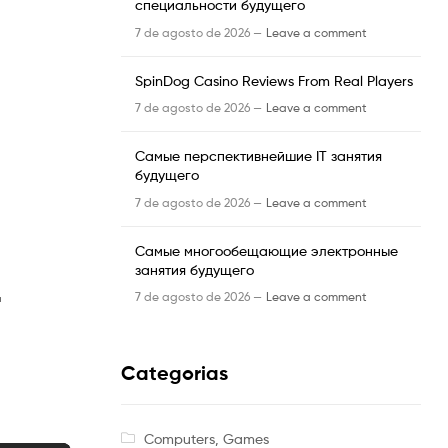
специальности будущего
7 de agosto de 2026 —
Leave a comment
SpinDog Casino Reviews From Real Players
7 de agosto de 2026 —
Leave a comment
Самые перспективнейшие IT занятия
будущего
7 de agosto de 2026 —
Leave a comment
Самые многообещающие электронные
занятия будущего
7 de agosto de 2026 —
Leave a comment
Categorias
Computers, Games