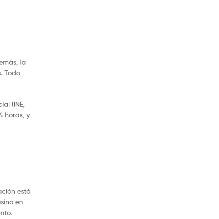
demás, la
s. Todo
ial (INE,
4 horas, y
ación está
asino en
nto.