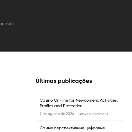
apuestas
Últimas publicações
Casino On-line for Newcomers: Activities,
Profiles and Protection
7 de agosto de 2026 —
Leave a comment
Самые перспективные цифровые