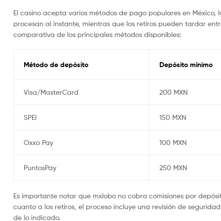
El casino acepta varios métodos de pago populares en México, lo 
procesan al instante, mientras que los retiros pueden tardar ent
comparativa de los principales métodos disponibles:
Método de depósito
Depósito mínimo
Visa/MasterCard
200 MXN
SPEI
150 MXN
Oxxo Pay
100 MXN
PuntosPay
250 MXN
Es importante notar que mxlobo no cobra comisiones por depósito
cuanto a los retiros, el proceso incluye una revisión de segurid
de lo indicado.