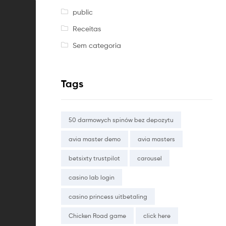
public
Receitas
Sem categoria
Tags
50 darmowych spinów bez depozytu
avia master demo
avia masters
betsixty trustpilot
carousel
casino lab login
casino princess uitbetaling
Chicken Road game
click here