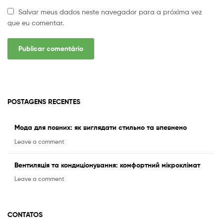
Salvar meus dados neste navegador para a próxima vez
que eu comentar.
POSTAGENS RECENTES
Мода для повних: як виглядати стильно та впевнено
Leave a comment
Вентиляція та кондиціонування: комфортний мікроклімат
Leave a comment
CONTATOS