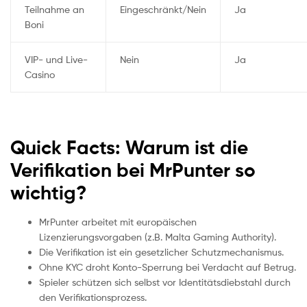
Teilnahme an
Eingeschränkt/Nein
Ja
Boni
VIP- und Live-
Nein
Ja
Casino
Quick Facts: Warum ist die
Verifikation bei MrPunter so
wichtig?
MrPunter arbeitet mit europäischen
Lizenzierungsvorgaben (z.B. Malta Gaming Authority).
Die Verifikation ist ein gesetzlicher Schutzmechanismus.
Ohne KYC droht Konto-Sperrung bei Verdacht auf Betrug.
Spieler schützen sich selbst vor Identitätsdiebstahl durch
den Verifikationsprozess.