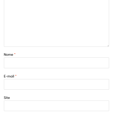
Nome
*
E-mail
*
Site