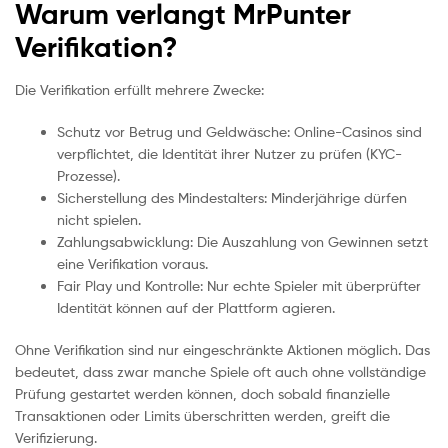
Warum verlangt MrPunter
Verifikation?
Die Verifikation erfüllt mehrere Zwecke:
Schutz vor Betrug und Geldwäsche: Online-Casinos sind
verpflichtet, die Identität ihrer Nutzer zu prüfen (KYC-
Prozesse).
Sicherstellung des Mindestalters: Minderjährige dürfen
nicht spielen.
Zahlungsabwicklung: Die Auszahlung von Gewinnen setzt
eine Verifikation voraus.
Fair Play und Kontrolle: Nur echte Spieler mit überprüfter
Identität können auf der Plattform agieren.
Ohne Verifikation sind nur eingeschränkte Aktionen möglich. Das
bedeutet, dass zwar manche Spiele oft auch ohne vollständige
Prüfung gestartet werden können, doch sobald finanzielle
Transaktionen oder Limits überschritten werden, greift die
Verifizierung.