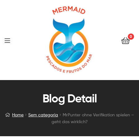
0
Menu
MrPunter
Blog Detail
ohne
Home
Sem categoria
MrPunter ohne Verifikation spielen –
Verifikation
geht das wirklich?
spielen