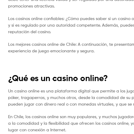
promociones atractivas.
Los casinos online confiables: ¿Cómo puedes saber si un casino onl
y si es regulado por una autoridad competente. Además, puedes 
reputación del casino.
Los mejores casinos online de Chile: A continuación, te presentam
experiencia de juego emocionante y segura.
¿Qué es un casino online?
Un casino online es una plataforma digital que permite a los jug
póker, tragaperras, y muchos otros, desde la comodidad de su pr
pueden jugar con dinero real o con monedas virtuales, y que se r
En Chile, los casinos online son muy populares, y muchos jugadore
a la comodidad y la flexibilidad que ofrecen los casinos online
lugar con conexión a Internet.