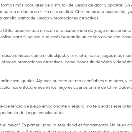
as formas más populares de disfrutar de juegos de azar y apostar. Si
 casino online para ti. En este sentido, Chile no es una excepción, y
a amplia gama de juegos y promociones atractivas.
 de Chile, aquellos que ofrecen una experiencia de juego emocionante
o online para ti, ya sea que estés buscando un casino online con bono 
, desde clásicos como el blackjack y el ruleta, hasta juegos más mo
s ofrecen promociones atractivas, como bonos sin depósito y depósit
 online son iguales. Algunos pueden ser más confiables que otros, y e
rtículo, nos enfocaremos en los mejores casinos online de Chile, aquell
experiencia de juego emocionante y segura, no te pierdas este artícu
experiencia de juego emocionante.
a el mejor? En primer lugar, la seguridad es fundamental. Un buen ca
ad competente. Además, debe ofrecer una amplia variedad de juegos 