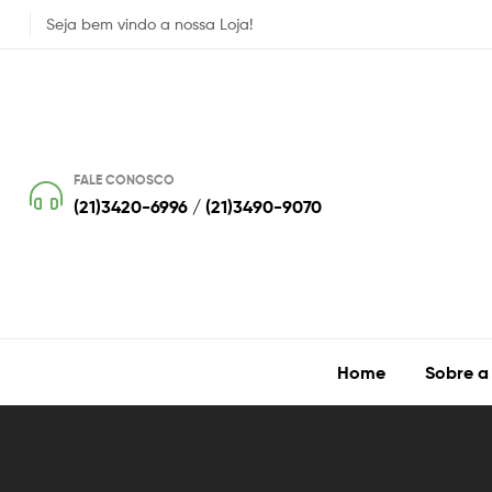
Seja bem vindo a nossa Loja!
FALE CONOSCO
(21)3420-6996 / (21)3490-9070
Home
Sobre a