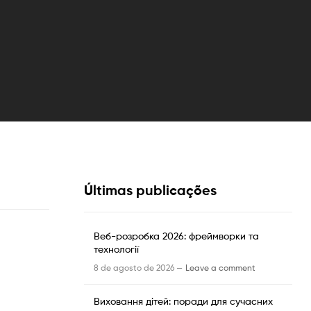
Últimas publicações
Веб-розробка 2026: фреймворки та
технології
8 de agosto de 2026 —
Leave a comment
Виховання дітей: поради для сучасних