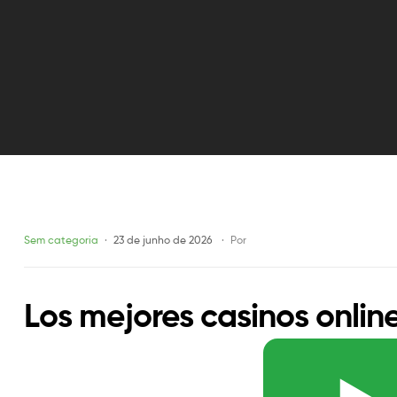
Categories
Sem categoria
23 de junho de 2026
Por
Los mejores casinos onlin