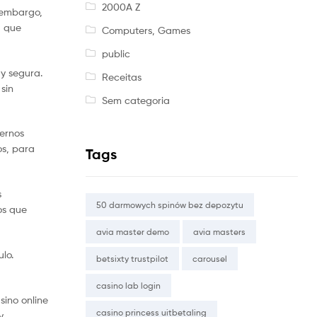
2000A Z
n embargo,
a que
Computers, Games
public
 y segura.
Receitas
sin
Sem categoria
dernos
os, para
Tags
s
50 darmowych spinów bez depozytu
os que
avia master demo
avia masters
lo.
betsixty trustpilot
carousel
casino lab login
sino online
casino princess uitbetaling
y