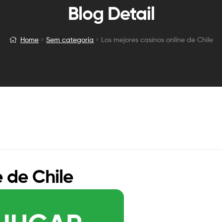
Los
Blog Detail
mejores
Home
Sem categoria
Los mejores casinos online de Chile
casinos
online
de
Chile
e de Chile