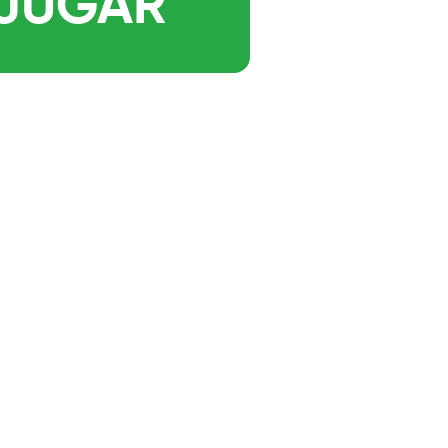
 JUGAR