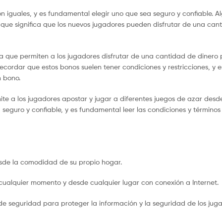
n iguales, y es fundamental elegir uno que sea seguro y confiable. A
lo que significa que los nuevos jugadores pueden disfrutar de una can
a que permiten a los jugadores disfrutar de una cantidad de dinero 
cordar que estos bonos suelen tener condiciones y restricciones, y e
n bono.
ite a los jugadores apostar y jugar a diferentes juegos de azar desd
seguro y confiable, y es fundamental leer las condiciones y términos
esde la comodidad de su propio hogar.
en cualquier momento y desde cualquier lugar con conexión a Internet.
de seguridad para proteger la información y la seguridad de los juga