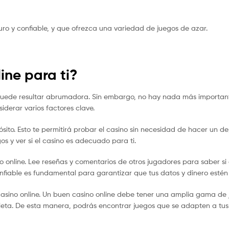
ro y confiable, y que ofrezca una variedad de juegos de azar.
ine para ti?
ue puede resultar abrumadora. Sin embargo, no hay nada más importa
siderar varios factores clave.
sito. Esto te permitirá probar el casino sin necesidad de hacer un de
os y ver si el casino es adecuado para ti.
o online. Lee reseñas y comentarios de otros jugadores para saber si 
onfiable es fundamental para garantizar que tus datos y dinero estén
asino online. Un buen casino online debe tener una amplia gama de 
leta. De esta manera, podrás encontrar juegos que se adapten a tus