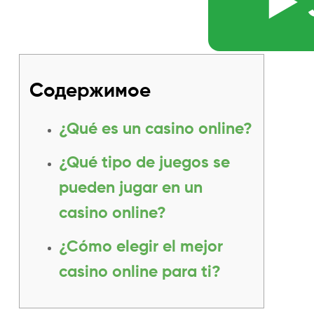
▶️
Содержимое
¿Qué es un casino online?
¿Qué tipo de juegos se
pueden jugar en un
casino online?
¿Cómo elegir el mejor
casino online para ti?