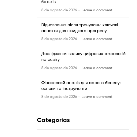
батьків
8 de agosto de 2026 —
Leave a comment
Відновлення після тренувань: ключові
аспекти для швидкого прогресу
8 de agosto de 2026 —
Leave a comment
Дослідження впливу цифрових технологій
на освіту
8 de agosto de 2026 —
Leave a comment
Фінансовий аналіз для малого бізнесу:
основи та інструменти
8 de agosto de 2026 —
Leave a comment
Categorias