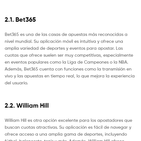
2.1. Bet365
Bet365 es una de las casas de apuestas más reconocidas a
nivel mundial. Su aplicación móvil es intuitiva y ofrece una
amplia variedad de deportes y eventos para apostar. Las
cuotas que ofrece suelen ser muy competitivas, especialmente
en eventos populares como la Liga de Campeones o la NBA.
Además, Bet365 cuenta con funciones como la transmisión en
vivo y las apuestas en tiempo real, lo que mejora la experiencia
del usuario.
2.2. William Hill
William Hill es otra opción excelente para los apostadores que
buscan cuotas atractivas. Su aplicación es fácil de navegar y
ofrece acceso a una amplia gama de deportes, incluyendo
fútbol, baloncesto, tenis y más. Además, William Hill ofrece