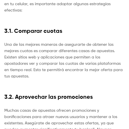
en tu celular, es importante adoptar algunas estrategias
efectivas:
3.1. Comparar cuotas
Una de las mejores maneras de asegurarte de obtener las
mejores cuotas es comparar diferentes casas de apuestas.
Existen sitios web y aplicaciones que permiten a los
apostadores ver y comparar las cuotas de varias plataformas
en tiempo real. Esto te permitirá encontrar la mejor oferta para
tus apuestas.
3.2. Aprovechar las promociones
Muchas casas de apuestas ofrecen promociones y
bonificaciones para atraer nuevos usuarios y mantener a los
existentes. Asegúrate de aprovechar estas ofertas, ya que