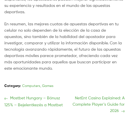
su experiencia y resultados en el mundo de las apuestas
deportivas.
En resumen, las mejores cuotas de apuestas deportivas en tu
celular no solo dependen de la elección de la casa de
apuestas, sino también de la habilidad del apostador para
investigar, comparar y utilizar la información disponible. Con la
tecnología avanzando rápidamente, el futuro de las apuestas
deportivas móviles parece prometedor, ofreciendo cada vez
más oportunidades para aquellos que buscan participar en
este emocionante mundo.
Category:
Computers, Games
Navegação
Previous
Próxima
Mostbet Hungary – Bónusz
NetEnt Casino Explained: A
post:
publicação:
Complete Player’s Guide for
125% – Bejelentkezés a Mostbet
de
2026
Post