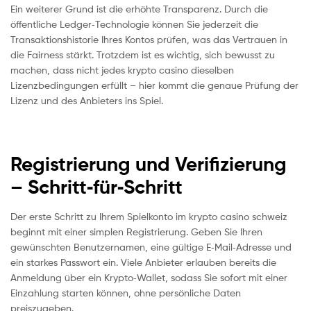
Ein weiterer Grund ist die erhöhte Transparenz. Durch die
öffentliche Ledger‑Technologie können Sie jederzeit die
Transaktionshistorie Ihres Kontos prüfen, was das Vertrauen in
die Fairness stärkt. Trotzdem ist es wichtig, sich bewusst zu
machen, dass nicht jedes krypto casino dieselben
Lizenzbedingungen erfüllt – hier kommt die genaue Prüfung der
Lizenz und des Anbieters ins Spiel.
Registrierung und Verifizierung
– Schritt‑für‑Schritt
Der erste Schritt zu Ihrem Spielkonto im krypto casino schweiz
beginnt mit einer simplen Registrierung. Geben Sie Ihren
gewünschten Benutzernamen, eine gültige E‑Mail‑Adresse und
ein starkes Passwort ein. Viele Anbieter erlauben bereits die
Anmeldung über ein Krypto‑Wallet, sodass Sie sofort mit einer
Einzahlung starten können, ohne persönliche Daten
preiszugeben.