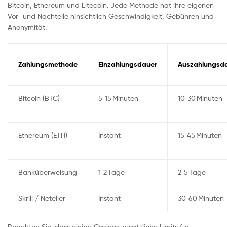
Bitcoin, Ethereum und Litecoin. Jede Methode hat ihre eigenen
Vor‑ und Nachteile hinsichtlich Geschwindigkeit, Gebühren und
Anonymität.
Zahlungsmethode
Einzahlungsdauer
Auszahlungsd
Bitcoin (BTC)
5‑15 Minuten
10‑30 Minuten
Ethereum (ETH)
Instant
15‑45 Minuten
Banküberweisung
1‑2 Tage
2‑5 Tage
Skrill / Neteller
Instant
30‑60 Minuten
Beachten Sie, dass einige Casinos zusätzliche Limits für