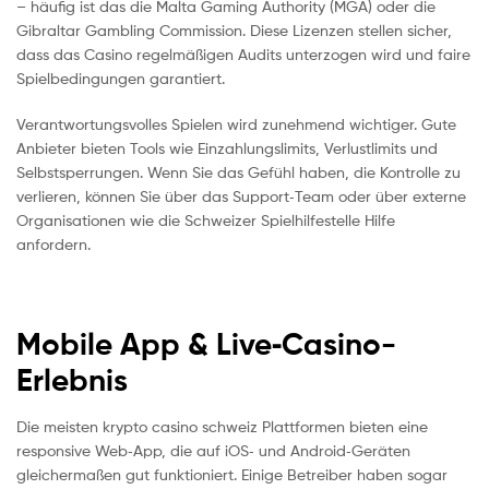
– häufig ist das die Malta Gaming Authority (MGA) oder die
Gibraltar Gambling Commission. Diese Lizenzen stellen sicher,
dass das Casino regelmäßigen Audits unterzogen wird und faire
Spielbedingungen garantiert.
Verantwortungsvolles Spielen wird zunehmend wichtiger. Gute
Anbieter bieten Tools wie Einzahlungslimits, Verlustlimits und
Selbstsperrungen. Wenn Sie das Gefühl haben, die Kontrolle zu
verlieren, können Sie über das Support‑Team oder über externe
Organisationen wie die Schweizer Spielhilfestelle Hilfe
anfordern.
Mobile App & Live‑Casino-
Erlebnis
Die meisten krypto casino schweiz Plattformen bieten eine
responsive Web‑App, die auf iOS‑ und Android‑Geräten
gleichermaßen gut funktioniert. Einige Betreiber haben sogar