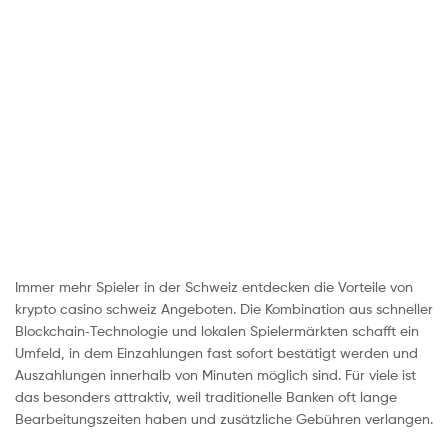
Immer mehr Spieler in der Schweiz entdecken die Vorteile von
krypto casino schweiz Angeboten. Die Kombination aus schneller
Blockchain‑Technologie und lokalen Spielermärkten schafft ein
Umfeld, in dem Einzahlungen fast sofort bestätigt werden und
Auszahlungen innerhalb von Minuten möglich sind. Für viele ist
das besonders attraktiv, weil traditionelle Banken oft lange
Bearbeitungszeiten haben und zusätzliche Gebühren verlangen.