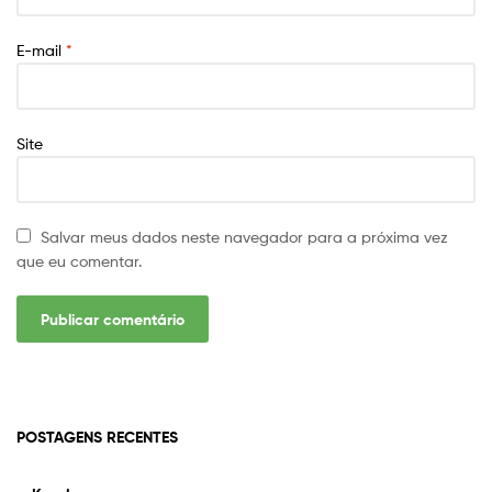
E-mail
*
Site
Salvar meus dados neste navegador para a próxima vez
que eu comentar.
POSTAGENS RECENTES