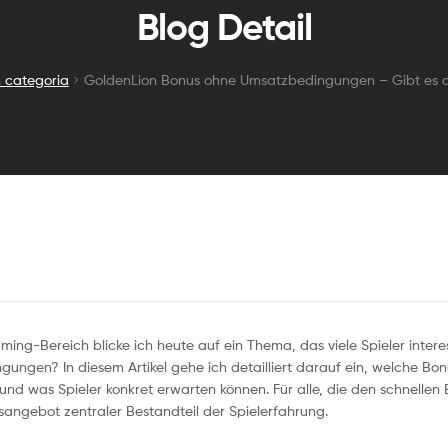
GoldenLion
Blog Detail
Bonus
 categoria
GoldenLion Bonus ohne Umsatzbedingungen – Gibt es da
ohne
Umsatzbedingung
–
Gibt
es
das
ing-Bereich blicke ich heute auf ein Thema, das viele Spieler interes
mittlerweile?
ngen? In diesem Artikel gehe ich detailliert darauf ein, welche Bon
und was Spieler konkret erwarten können. Für alle, die den schnellen E
sangebot zentraler Bestandteil der Spielerfahrung.