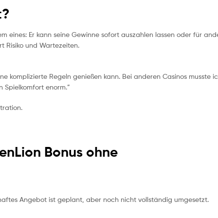
t?
m eines: Er kann seine Gewinne sofort auszahlen lassen oder für and
t Risiko und Wartezeiten.
ohne komplizierte Regeln genießen kann. Bei anderen Casinos musste i
en Spielkomfort enorm.”
tration.
enLion Bonus ohne
haftes Angebot ist geplant, aber noch nicht vollständig umgesetzt.