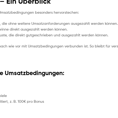
 Ein Überblick
 Umsatzbedingungen besonders hervorstechen:
i, die ohne weitere Umsatzanforderungen ausgezahlt werden können.
ewinne direkt ausgezahlt werden können.
te, die direkt gutgeschrieben und ausgezahlt werden können.
ch wie vor mit Umsatzbedingungen verbunden ist. So bleibt für ver
ne Umsatzbedingungen:
piele
ert, z. B. 100€ pro Bonus