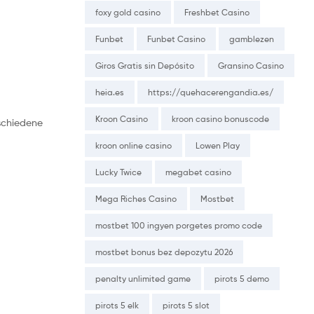
foxy gold casino
Freshbet Casino
Funbet
Funbet Casino
gamblezen
Giros Gratis sin Depósito
Gransino Casino
heia.es
https://quehacerengandia.es/
Kroon Casino
kroon casino bonuscode
schiedene
kroon online casino
Lowen Play
Lucky Twice
megabet casino
Mega Riches Casino
Mostbet
mostbet 100 ingyen porgetes promo code
mostbet bonus bez depozytu 2026
penalty unlimited game
pirots 5 demo
pirots 5 elk
pirots 5 slot