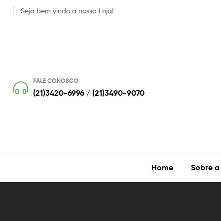
Seja bem vindo a nossa Loja!
FALE CONOSCO
(21)3420-6996 / (21)3490-9070
Home
Sobre a