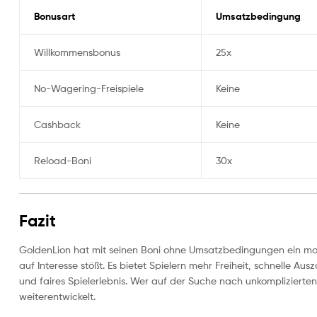
Bonusart
Umsatzbedingung
Willkommensbonus
25x
No-Wagering-Freispiele
Keine
Cashback
Keine
Reload-Boni
30x
Fazit
GoldenLion hat mit seinen Boni ohne Umsatzbedingungen ein mo
auf Interesse stößt. Es bietet Spielern mehr Freiheit, schnelle Au
und faires Spielerlebnis. Wer auf der Suche nach unkomplizierten 
weiterentwickelt.