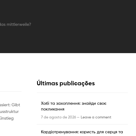
s mittlerweile?
en
Últimas publicações
Хобі та захоплення: знайди своє
siert: Gibt
покликання
usstruktur
7 de agosto de 2026 —
Leave a comment
instieg
Кардіотренування: користь для серця та