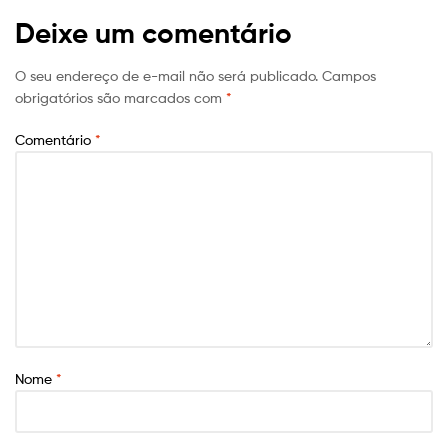
Deixe um comentário
O seu endereço de e-mail não será publicado.
Campos
obrigatórios são marcados com
*
Comentário
*
Nome
*