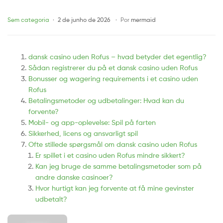
–
Categories
Sem categoria
2 de junho de 2026
Por
mermaid
guide
dansk casino uden Rofus – hvad betyder det egentlig?
til
Sådan registrerer du på et dansk casino uden Rofus
Bonusser og wagering requirements i et casino uden
kontoverificering
Rofus
Betalingsmetoder og udbetalinger: Hvad kan du
forvente?
Mobil- og app-oplevelse: Spil på farten
Sikkerhed, licens og ansvarligt spil
Ofte stillede spørgsmål om dansk casino uden Rofus
Er spillet i et casino uden Rofus mindre sikkert?
Kan jeg bruge de samme betalingsmetoder som på
andre danske casinoer?
Hvor hurtigt kan jeg forvente at få mine gevinster
udbetalt?