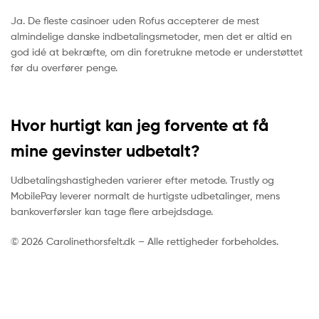
Ja. De fleste casinoer uden Rofus accepterer de mest
almindelige danske indbetalingsmetoder, men det er altid en
god idé at bekræfte, om din foretrukne metode er understøttet
før du overfører penge.
Hvor hurtigt kan jeg forvente at få
mine gevinster udbetalt?
Udbetalingshastigheden varierer efter metode. Trustly og
MobilePay leverer normalt de hurtigste udbetalinger, mens
bankoverførsler kan tage flere arbejdsdage.
© 2026 Carolinethorsfelt.dk – Alle rettigheder forbeholdes.