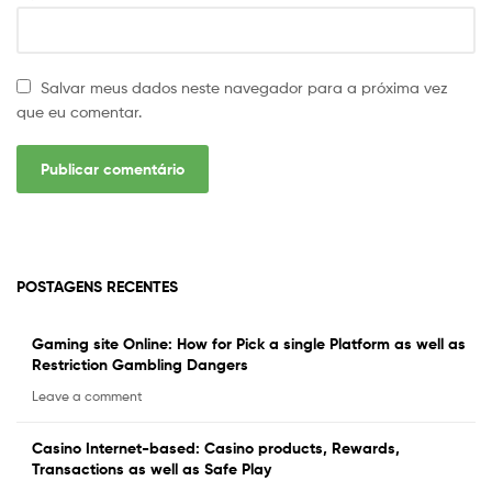
Salvar meus dados neste navegador para a próxima vez
que eu comentar.
POSTAGENS RECENTES
Gaming site Online: How for Pick a single Platform as well as
Restriction Gambling Dangers
Leave a comment
Casino Internet-based: Casino products, Rewards,
Transactions as well as Safe Play