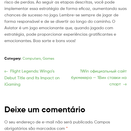
risco de perdas. Ao seguir as etapas descritas, você pode
implementar essa estratégia de forma eficaz, aumentando suas
chances de sucesso no jogo. Lembre-se sempre de jogar de
forma responsável e de se divertir ao longo do caminho. O
Aviator é um jogo emocionante que, quando jogado com
estratégia, pode proporcionar experiências gratificantes e
emocionantes. Boa sorte e bons voos!
Category:
Computers, Games
Navegação
Previous
Próxima
Flight Legends: Wingo’s
1Win официальный сайт
post:
publicação:
букмекера — 1Вин ставки на
Debut Title and Its Impact on
de
спорт
iGaming
Post
Deixe um comentário
O seu endereço de e-mail não será publicado.
Campos
obrigatórios são marcados com
*