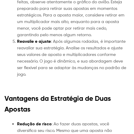
feitas, observe atentamente o gráfico do avião. Esteja
preparado para retirar suas apostas em momentos
estratégicos. Para a aposta maior, considere retirar em
um multiplicador mais alto, enquanto para a aposta
menor, você pode optar por retirar mais cedo,
garantindo pelo menos algum retorno.
Reavalie e ajuste
: Após algumas rodadas, é importante
reavaliar sua estratégia. Analise os resultados e ajuste
seus valores de aposta e multiplicadores conforme
necessário. O jogo é dinâmico, e sua abordagem deve
ser flexível para se adaptar às mudanças no padrão de
jogo.
Vantagens da Estratégia de Duas
Apostas
Redução de risco
: Ao fazer duas apostas, você
diversifica seu risco. Mesmo que uma aposta não