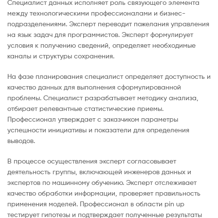
Специалист данных исполняет роль связующего элемента
между технологическими профессионалами и бизнес-
подразделениями. Эксперт переводит пожелания управления
на язык задач для программистов. Эксперт формулирует
условия к получению сведений, определяет необходимые
каналы и структуры сохранения.
На фазе планирования специалист определяет доступность и
качество данных для выполнения сформулированной
проблемы. Специалист разрабатывает методику анализа,
отбирает релевантные статистические приемы.
Профессионал утверждает с заказчиком параметры
успешности инициативы и показатели для определения
выводов.
В процессе осуществления эксперт согласовывает
деятельность группы, включающей инженеров данных и
экспертов по машинному обучению. Эксперт отслеживает
качество обработки информации, проверяет правильность
применения моделей. Профессионал в области pin up
тестирует гипотезы и подтверждает полученные результаты