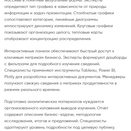
определяют тип графика в зависимости от природы
информации и задач презентации. Столбчатые графики
сопоставляют категории, линейные диаграммы
иллюстрируют динамику изменений. Круговые графики
показывают организацию целого, тепловые карты
отображают концентрацию распределения.
Интерактивные панели обеспечивают быстрый доступ к
ключевым метрикам бизнеса. Эксперты формируют дашборды
с фильтрами для подробного изучения сведений.
Специалисты применяют инструменты Tableau, Power BI,
Plotly для разработки интерактивных документов. Менеджеры
получают свежую сведения о метриках продуктивности в
режиме реального времени.
Подготовка аналитических материалов нуждается
организованного изложения выводов изучения. Отчёт
содержит описание бизнес-задачи, методологии
исследования, итогов и предложений. Специалисты
адаптируют уровень подробности под целевую публику.