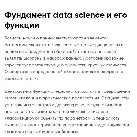
Фундамент data science и его
функции
Базисом науки о данных выступают три элемента:
математическая статистика, компьютерные дисциплины и
понимание предметной области. Статистика позволяет
выявлять шаблоны в наборах данных. Программирование
гарантирует автоматизацию обработки крупных количеств.
Экспертиза в определенной области помогает корректно
толковать итоги.
Центральная функция специалистов состоит в превращении
сырой сведений в практические предложения. Специалисты
устанавливают метрики для измерения результативности
процессов, разрабатывают предиктивные модели,
классифицируют объекты по параметрам. Специалисты
выполняют кластеризацией информации для идентификации
кластеров со похожими свойствами.