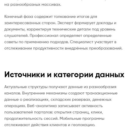
на разнообразных массивах.
Конечный фаза содержит толкование итогов для
заинтересованных сторон. Эксперт формирует доклады и
документы, корректируя технические детали под уровень
слушателей. Профессионал определяет определенные
советы по применению подходов. Специалист участвует в
отслеживании продуктивности внедрённых преобразований.
Источники и категории данных
Актуальные структуры получают данные из разнообразия
каналов. Внутренние механизмы создают транзакционные
данные о реализациях, складских резервах, денежных
операциях. Веб-аналитика записывает активность
пользователей порталов: открытия страниц, клики,
продолжительность сессий. Мобильные программы
отслеживают действия клиентов и геолокацию.