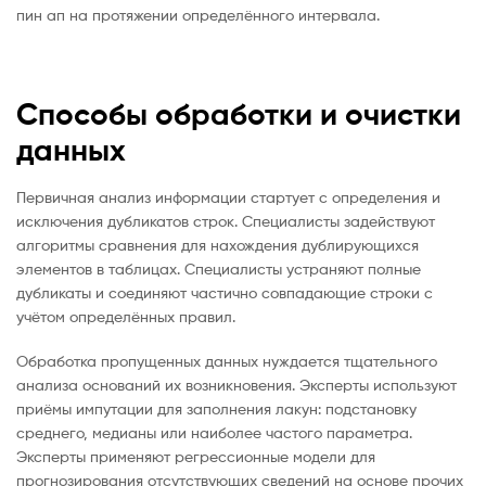
пин ап на протяжении определённого интервала.
Способы обработки и очистки
данных
Первичная анализ информации стартует с определения и
исключения дубликатов строк. Специалисты задействуют
алгоритмы сравнения для нахождения дублирующихся
элементов в таблицах. Специалисты устраняют полные
дубликаты и соединяют частично совпадающие строки с
учётом определённых правил.
Обработка пропущенных данных нуждается тщательного
анализа оснований их возникновения. Эксперты используют
приёмы импутации для заполнения лакун: подстановку
среднего, медианы или наиболее частого параметра.
Эксперты применяют регрессионные модели для
прогнозирования отсутствующих сведений на основе прочих