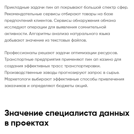
Прикладные задачи пин ап покрывают большой спектр сфер.
Рекомендательные сервисы отбирают товары на базе
предпочтений клиентов. Сервисы обнаружения обмана
исследуют операции для выявления сомнительной
активности. Алгоритмы анализа натурального языка
добывают значение из текстовых файлов.
Профессионалы решают задачи оптимизации ресурсов.
Транспортные предприятия применяют пин ап казино для
создания эффективных трасс транспортировки.
Производственные заводы прогнозируют запрос в сырье.
Маркетологи выбирают эффективные способы привлечения
заказчиков и определяют бюджеты акций.
Значение специалиста данных
в проектах