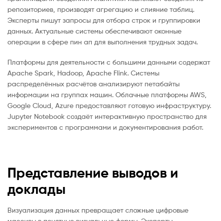
репозиториев, производят агрегацию и слияние таблиц.
Эксперты пишут запросы для отбора строк и группировки
данных. Актуальные системы обеспечивают оконные
операции в сфере пин ап для выполнения трудных задач.
Платформы для деятельности с большими данными содержат
Apache Spark, Hadoop, Apache Flink. Системы
распределённых расчётов анализируют петабайты
информации на группах машин. Облачные платформы AWS,
Google Cloud, Azure предоставляют готовую инфраструктуру.
Jupyter Notebook создаёт интерактивную пространство для
экспериментов с программами и документирования работ.
Представление выводов и
доклады
Визуализация данных превращает сложные цифровые
массивы в понятные визуальные формы. Эксперты