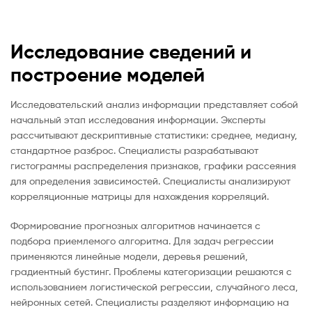
Исследование сведений и
построение моделей
Исследовательский анализ информации представляет собой
начальный этап исследования информации. Эксперты
рассчитывают дескриптивные статистики: среднее, медиану,
стандартное разброс. Специалисты разрабатывают
гистограммы распределения признаков, графики рассеяния
для определения зависимостей. Специалисты анализируют
корреляционные матрицы для нахождения корреляций.
Формирование прогнозных алгоритмов начинается с
подбора приемлемого алгоритма. Для задач регрессии
применяются линейные модели, деревья решений,
градиентный бустинг. Проблемы категоризации решаются с
использованием логистической регрессии, случайного леса,
нейронных сетей. Специалисты разделяют информацию на