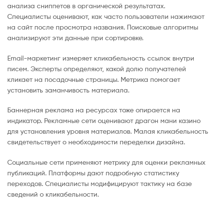
анализа сниппетов в органической результатах.
Специалисты оценивают, как часто пользователи нажимают
на сайт после просмотра названия. Поисковые алгоритмы
анализируют эти данные при сортировке.
Email-маркетинг измеряет кликабельность ссылок внутри
писем. Эксперты определяют, какой долю получателей
кликает на посадочные страницы. Метрика помогает
установить заманчивость материала.
Баннерная реклама на ресурсах тоже опирается на
индикатор. Рекламные сети оценивают драгон мани казино
для установления уровня материалов. Малая кликабельность
свидетельствует о необходимости переделки дизайна.
Социальные сети применяют метрику для оценки рекламных
публикаций. Платформы дают подробную статистику
переходов. Специалисты модифицируют тактику на базе
сведений о кликабельности.