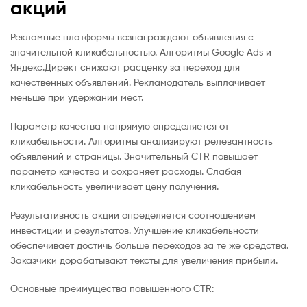
акций
Рекламные платформы вознаграждают объявления с
значительной кликабельностью. Алгоритмы Google Ads и
Яндекс.Директ снижают расценку за переход для
качественных объявлений. Рекламодатель выплачивает
меньше при удержании мест.
Параметр качества напрямую определяется от
кликабельности. Алгоритмы анализируют релевантность
объявлений и страницы. Значительный CTR повышает
параметр качества и сохраняет расходы. Слабая
кликабельность увеличивает цену получения.
Результативность акции определяется соотношением
инвестиций и результатов. Улучшение кликабельности
обеспечивает достичь больше переходов за те же средства.
Заказчики дорабатывают тексты для увеличения прибыли.
Основные преимущества повышенного CTR: