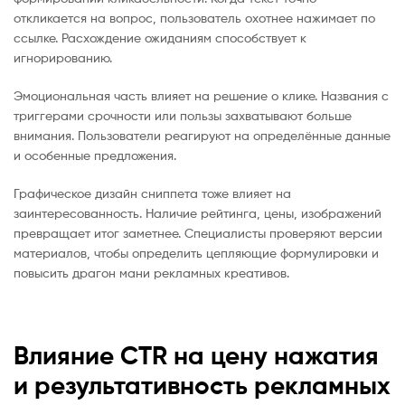
откликается на вопрос, пользователь охотнее нажимает по
ссылке. Расхождение ожиданиям способствует к
игнорированию.
Эмоциональная часть влияет на решение о клике. Названия с
триггерами срочности или пользы захватывают больше
внимания. Пользователи реагируют на определённые данные
и особенные предложения.
Графическое дизайн сниппета тоже влияет на
заинтересованность. Наличие рейтинга, цены, изображений
превращает итог заметнее. Специалисты проверяют версии
материалов, чтобы определить цепляющие формулировки и
повысить драгон мани рекламных креативов.
Влияние CTR на цену нажатия
и результативность рекламных