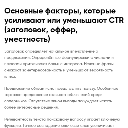
Основные факторы, которые
усиливают или уменьшают CTR
(заголовок, оффер,
уместность)
Заголовок определяет начальное впечатление о
предложении. Определённые формулировки с числами и
плюсами притягивают больше интереса. Неясные фразы
снижают заинтересованность и уменьшают вероятность
клика.
Предложение обязан ясно представлять пользу. Особенное
торговое предложение отличает объявлений среди
соперников. Отсутствие явной выгоды побуждает искать
более интересные решения.
Релевантность текста поисковому вопросу играет ключевую
функцию. Точное совпадение ключевых слов увеличивает