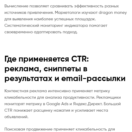
Вычисление позволяет сравнивать эффективность разных
источников привлечения. Маркетологи изучают dragon money
для выявления наиболее успешных площадок.
Систематический мониторинг индикатора помогает
своевременно адаптировать подход.
Где применяется CTR:
реклама, сниппеты в
результатах и email-рассылки
Контекстная реклама интенсивно применяет метрику
кликабельности для анализа продуктивности. Рекламщики
мониторят метрику в Google Ads и Яндекс.Директ. Большой
CTR понижает расценку нажатия и усиливает места
объявлений.
Поисковая продвижение применяет кликабельность для