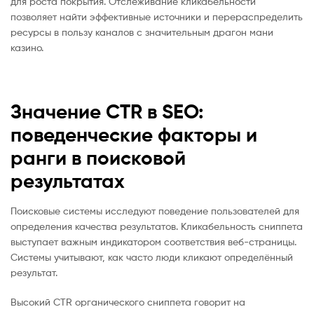
для роста покрытия. Отслеживание кликабельности
позволяет найти эффективные источники и перераспределить
ресурсы в пользу каналов с значительным драгон мани
казино.
Значение CTR в SEO:
поведенческие факторы и
ранги в поисковой
результатах
Поисковые системы исследуют поведение пользователей для
определения качества результатов. Кликабельность сниппета
выступает важным индикатором соответствия веб-страницы.
Системы учитывают, как часто люди кликают определённый
результат.
Высокий CTR органического сниппета говорит на