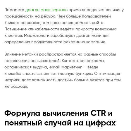
Параметр
драгон мани зеркало
прямо определяет величину
посещаемости на ресурс. Чем больше пользователей
кликает по ссылке, тем выше посещаемость сайта.
Повышение кликабельности ведёт к приросту возможных
клиентов. Маркетологи задействуют драгон мани для
определения продуктивности рекламных кампаний.
Влияние метрики распространяется на разные способы
привлечения пользователей. Контекстная реклама,
органическая выдача, email-маркетинг — везде
кликабельность выполняет главную функцию. Оптимизация
метрики даёт возможность достичь больше визитов при том
же расходе.
Формула вычисления CTR и
понятный случай на цифрах