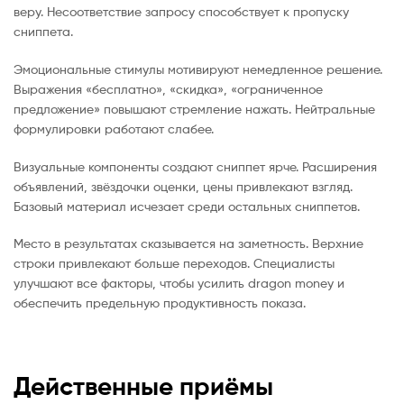
веру. Несоответствие запросу способствует к пропуску
сниппета.
Эмоциональные стимулы мотивируют немедленное решение.
Выражения «бесплатно», «скидка», «ограниченное
предложение» повышают стремление нажать. Нейтральные
формулировки работают слабее.
Визуальные компоненты создают сниппет ярче. Расширения
объявлений, звёздочки оценки, цены привлекают взгляд.
Базовый материал исчезает среди остальных сниппетов.
Место в результатах сказывается на заметность. Верхние
строки привлекают больше переходов. Специалисты
улучшают все факторы, чтобы усилить dragon money и
обеспечить предельную продуктивность показа.
Действенные приёмы