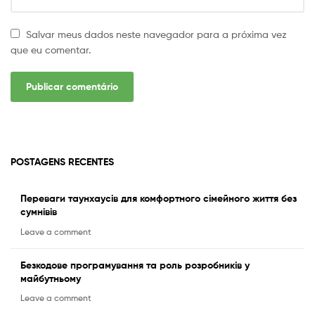
Salvar meus dados neste navegador para a próxima vez
que eu comentar.
POSTAGENS RECENTES
Переваги таунхаусів для комфортного сімейного життя без
сумнівів
Leave a comment
Безкодове програмування та роль розробників у
майбутньому
Leave a comment