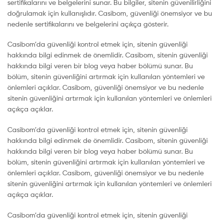
sertifikalarını ve belgelerini sunar. Bu bilgiler, sitenin güvenilirliğini
doğrulamak için kullanışlıdır. Casibom, güvenliği önemsiyor ve bu
nedenle sertifikalarını ve belgelerini açıkça gösterir.
Casibom’da güvenliği kontrol etmek için, sitenin güvenliği
hakkında bilgi edinmek de önemlidir. Casibom, sitenin güvenliği
hakkında bilgi veren bir blog veya haber bölümü sunar. Bu
bölüm, sitenin güvenliğini artırmak için kullanılan yöntemleri ve
önlemleri açıklar. Casibom, güvenliği önemsiyor ve bu nedenle
sitenin güvenliğini artırmak için kullanılan yöntemleri ve önlemleri
açıkça açıklar.
Casibom’da güvenliği kontrol etmek için, sitenin güvenliği
hakkında bilgi edinmek de önemlidir. Casibom, sitenin güvenliği
hakkında bilgi veren bir blog veya haber bölümü sunar. Bu
bölüm, sitenin güvenliğini artırmak için kullanılan yöntemleri ve
önlemleri açıklar. Casibom, güvenliği önemsiyor ve bu nedenle
sitenin güvenliğini artırmak için kullanılan yöntemleri ve önlemleri
açıkça açıklar.
Casibom’da güvenliği kontrol etmek için, sitenin güvenliği