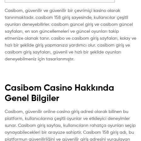
Casibom, güvenilir ve güvenilir bir çevrimiçi kasino olarak
tanınmaktadır. casibom 158 giriş sayesinde, kullanıcılar çeşitli
oyunları deneyebilirler. casibom güncel giriş ve casibom güncel
sayfaları, en son güncellemeleri ve güncel oyunları takip
etmenize olanak tanır. casibo ve casibom giriş sayfaları, kolay ve
hızlı bir şekilde giriş yapmanıza yardımcı olur. casibom giriş ve
casibom giriş sayfaları, güvenli ve hızlı bir şekilde oyunları
deneyebilmeniz için tasarlanmıştır.
Casibom Casino Hakkında
Genel Bilgiler
Casibom, güvenilir online casino giriş adresi olarak bilinen bu
platform, kullanıcılarına çeşitli oyunlar ve etkileyici deneyimler
sunar. Casibom giriş sayfası, kullanıcıların rahatça oyunları seçip
oynayabilecekleri bir arayüze sahiptir. Casibom 158 giriş adı, bu
platformun güvenilirliğini ve güvenilir giriş adresini vurgulayan