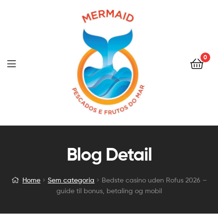
0
Menu
Bedste
Blog Detail
casino
Home
Sem categoria
Bedste casino uden Rofus 2026 –
uden
guide til bonus, betaling og mobil
Rofus