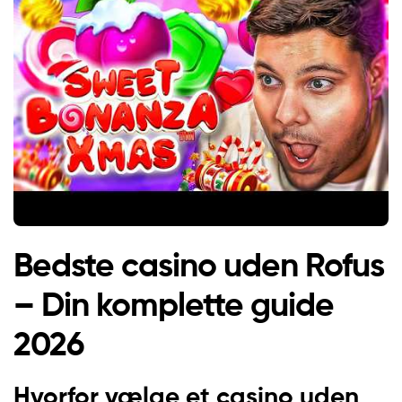
Bedste casino uden Rofus
– Din komplette guide
2026
Hvorfor vælge et casino uden