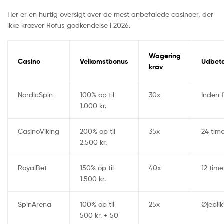
Her er en hurtig oversigt over de mest anbefalede casinoer, der
ikke kræver Rofus‑godkendelse i 2026.
Wagering
Casino
Velkomstbonus
Udbeta
krav
NordicSpin
100% op til
30x
Inden f
1.000 kr.
CasinoViking
200% op til
35x
24 tim
2.500 kr.
RoyalBet
150% op til
40x
12 time
1.500 kr.
SpinArena
100% op til
25x
Øjeblik
500 kr. + 50