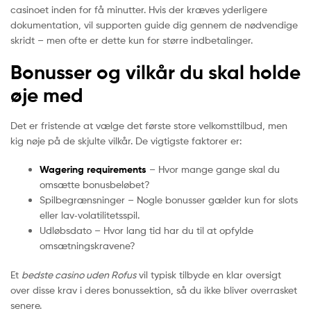
casinoet inden for få minutter. Hvis der kræves yderligere
dokumentation, vil supporten guide dig gennem de nødvendige
skridt – men ofte er dette kun for større indbetalinger.
Bonusser og vilkår du skal holde
øje med
Det er fristende at vælge det første store velkomsttilbud, men
kig nøje på de skjulte vilkår. De vigtigste faktorer er:
Wagering requirements
– Hvor mange gange skal du
omsætte bonusbeløbet?
Spilbegrænsninger – Nogle bonusser gælder kun for slots
eller lav‑volatilitetsspil.
Udløbsdato – Hvor lang tid har du til at opfylde
omsætningskravene?
Et
bedste casino uden Rofus
vil typisk tilbyde en klar oversigt
over disse krav i deres bonussektion, så du ikke bliver overrasket
senere.