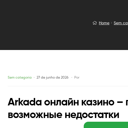
Home
Sem ca
Categories
Sem categoria
27 de junho de 2026
Por
Arkada онлайн казино –
возможные недостатки