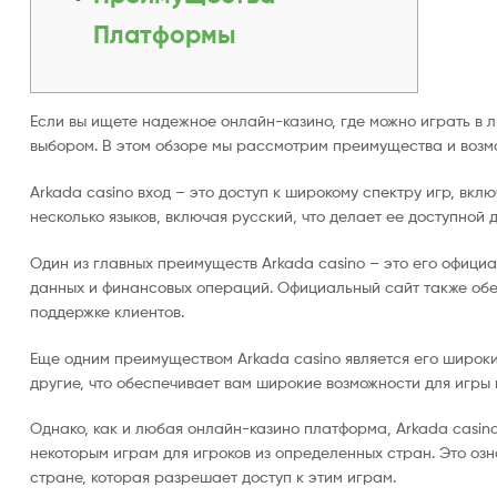
Платформы
Если вы ищете надежное онлайн-казино, где можно играть в л
выбором. В этом обзоре мы рассмотрим преимущества и возм
Arkada casino вход – это доступ к широкому спектру игр, вкл
несколько языков, включая русский, что делает ее доступной 
Один из главных преимуществ Arkada casino – это его официал
данных и финансовых операций. Официальный сайт также обес
поддержке клиентов.
Еще одним преимуществом Arkada casino является его широкий 
другие, что обеспечивает вам широкие возможности для игры 
Однако, как и любая онлайн-казино платформа, Arkada casino
некоторым играм для игроков из определенных стран. Это озна
стране, которая разрешает доступ к этим играм.