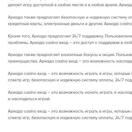
делает игру доступной в любом месте и в любое время. Аркада
Аркада также предлагает безопасную и надежную систему оп
кредитные карты, электронные деньги и другие. Аркада casin
Кроме того, Аркада предлагает 24/7 поддержку. Пользователи
проблемы. Аркада casino вход – это доступ к поддержке в люб
Аркада также предлагает различные бонусы и акции. Пользова
преимущества. Аркада casino вход – это возможность наслад
Аркада casino вход – это возможность играть в игры, котор
спектр игр, безопасную и надежную систему оплаты, 24/7 по
Аркада casino вход – это возможность начать играть и наслад
и насладиться игрой.
Аркада casino вход – это возможность играть в игры, котор
спектр игр, безопасную и надежную систему оплаты, 24/7 по