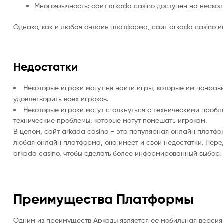
Многоязычность: сайт arkada casino доступен на нескол
Однако, как и любая онлайн платформа, сайт arkada casino и
Недостатки
Некоторые игроки могут не найти игры, которые им понрави
удовлетворить всех игроков.
Некоторые игроки могут столкнуться с техническими пробл
технические проблемы, которые могут помешать игрокам.
В целом, сайт arkada casino – это популярная онлайн платфо
любая онлайн платформа, она имеет и свои недостатки. Пере
arkada casino, чтобы сделать более информированный выбор.
Преимущества Платформы
Одним из преимуществ Аркады является ее мобильная версия.