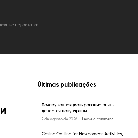
можные недостатки
Últimas publicações
Почему коллекционирование опять
 и
делается популярным
7 de agosto de 2026 —
Leave a comment
Casino On-line for Newcomers: Activities,