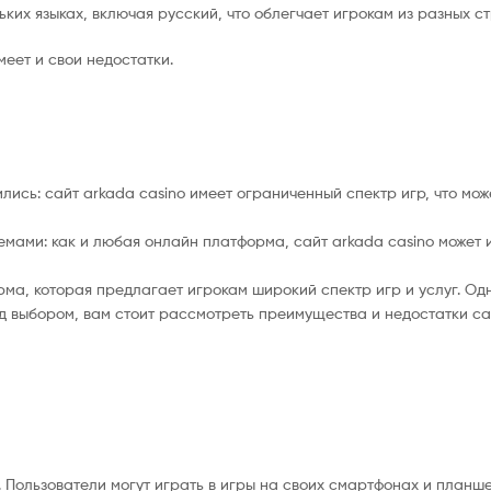
ьких языках, включая русский, что облегчает игрокам из разных ст
меет и свои недостатки.
лись: сайт arkada casino имеет ограниченный спектр игр, что мож
емами: как и любая онлайн платформа, сайт arkada casino может 
рма, которая предлагает игрокам широкий спектр игр и услуг. Одн
д выбором, вам стоит рассмотреть преимущества и недостатки с
 Пользователи могут играть в игры на своих смартфонах и планше