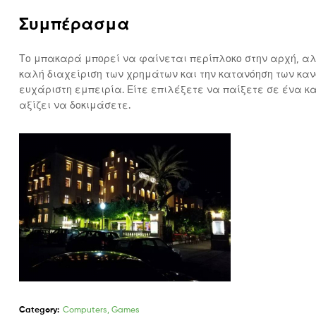
Συμπέρασμα
Το μπακαρά μπορεί να φαίνεται περίπλοκο στην αρχή, αλλ
καλή διαχείριση των χρημάτων και την κατανόηση των καν
ευχάριστη εμπειρία. Είτε επιλέξετε να παίξετε σε ένα κα
αξίζει να δοκιμάσετε.
Category:
Computers, Games