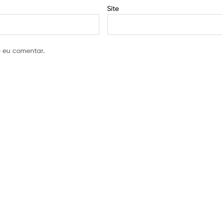
Site
 eu comentar.