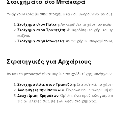
Στοιχήματα στο Μπακαρά
Υπάρχουν τρία βασικά στοιχήματα που μπορούν να τοποθε
Στοίχημα στον Παίκτη
: Αν κερδίσει το χέρι του παίκτ
Στοίχημα στον Τραπεζίτη
: Αν κερδίσει το χέρι του
καζίνο.
Στοίχημα στην Ισοπαλία
: Αν τα χέρια ισοφαρίσουν,
Στρατηγικές για Αρχάριους
Αν και το μπακαρά είναι κυρίως παιχνίδι τύχης, υπάρχουν
Στοιχηματίστε στον Τραπεζίτη
: Στατιστικά, το χέρ
Αποφύγετε την Ισοπαλία
: Παρόλο που η πληρωμή εί
Διαχείριση Χρημάτων
: Ορίστε ένα προϋπολογισμό π
τις απώλειές σας με επιπλέον στοιχήματα.