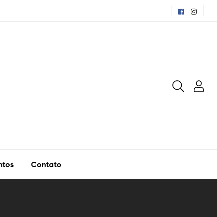
ntos
Contato