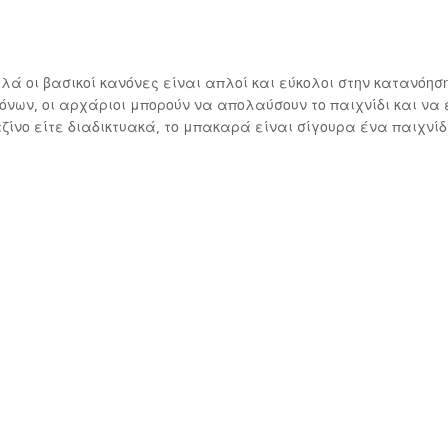
ά οι βασικοί κανόνες είναι απλοί και εύκολοι στην κατανόηση
όνων, οι αρχάριοι μπορούν να απολαύσουν το παιχνίδι και να 
ζίνο είτε διαδικτυακά, το μπακαρά είναι σίγουρα ένα παιχνίδ