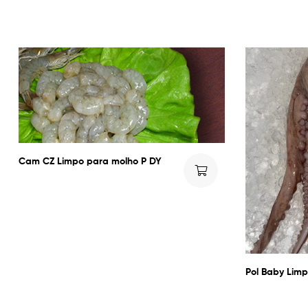
Cam CZ Limpo para molho P DY
Pol Baby Limp