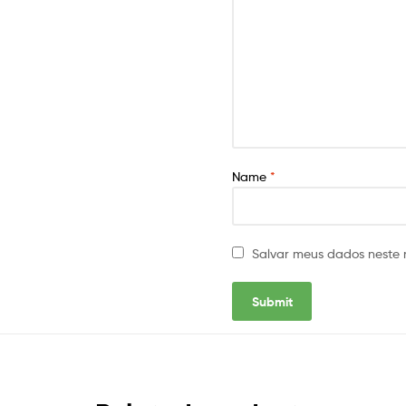
Name
*
Salvar meus dados neste