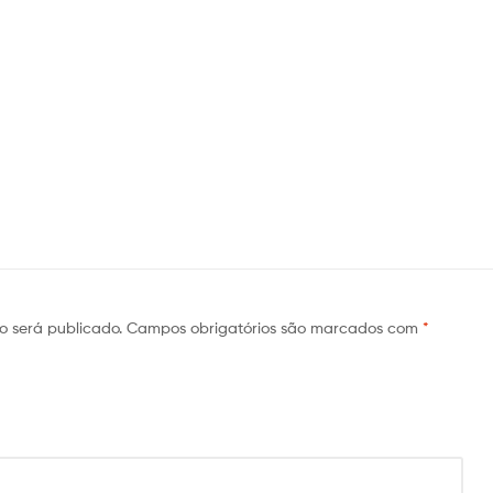
o será publicado.
Campos obrigatórios são marcados com
*