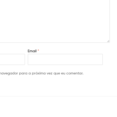
Email
*
 navegador para a próxima vez que eu comentar.