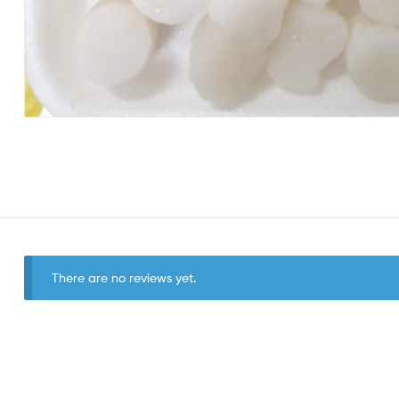
There are no reviews yet.