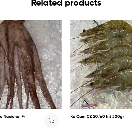
Related products
o Nacional Fr
Kc Cam CZ 50/60 Int 500gr