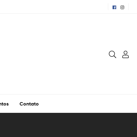
ntos
Contato