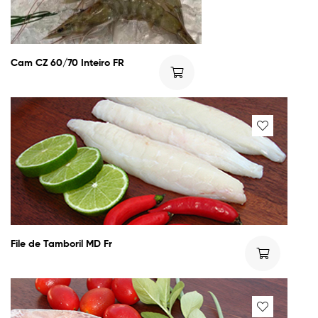
Cam CZ 60/70 Inteiro FR
File de Tamboril MD Fr