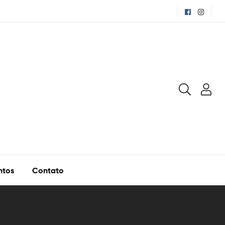
ntos
Contato